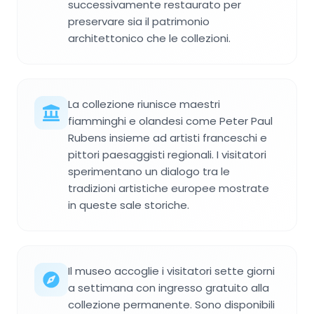
successivamente restaurato per
preservare sia il patrimonio
architettonico che le collezioni.
La collezione riunisce maestri
fiamminghi e olandesi come Peter Paul
Rubens insieme ad artisti franceschi e
pittori paesaggisti regionali. I visitatori
sperimentano un dialogo tra le
tradizioni artistiche europee mostrate
in queste sale storiche.
Il museo accoglie i visitatori sette giorni
a settimana con ingresso gratuito alla
collezione permanente. Sono disponibili