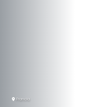
Francia