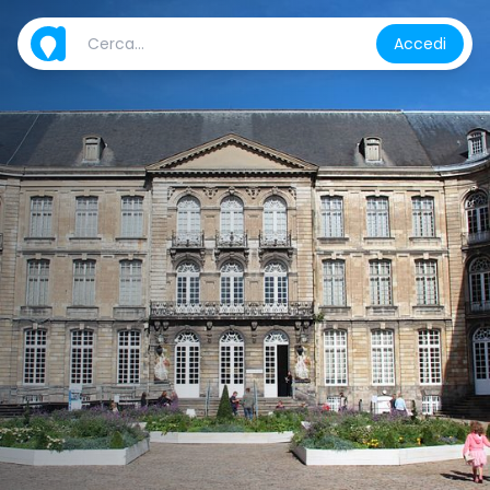
Accedi