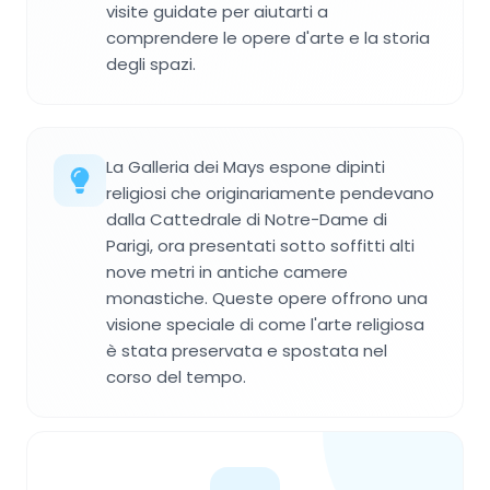
visite guidate per aiutarti a
comprendere le opere d'arte e la storia
degli spazi.
La Galleria dei Mays espone dipinti
religiosi che originariamente pendevano
dalla Cattedrale di Notre-Dame di
Parigi, ora presentati sotto soffitti alti
nove metri in antiche camere
monastiche. Queste opere offrono una
visione speciale di come l'arte religiosa
è stata preservata e spostata nel
corso del tempo.