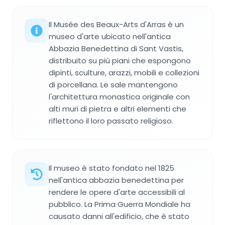
Il Musée des Beaux-Arts d'Arras è un
museo d'arte ubicato nell'antica
Abbazia Benedettina di Sant Vastis,
distribuito su più piani che espongono
dipinti, sculture, arazzi, mobili e collezioni
di porcellana. Le sale mantengono
l'architettura monastica originale con
alti muri di pietra e altri elementi che
riflettono il loro passato religioso.
Il museo è stato fondato nel 1825
nell'antica abbazia benedettina per
rendere le opere d'arte accessibili al
pubblico. La Prima Guerra Mondiale ha
causato danni all'edificio, che è stato