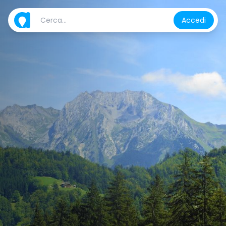
Accedi