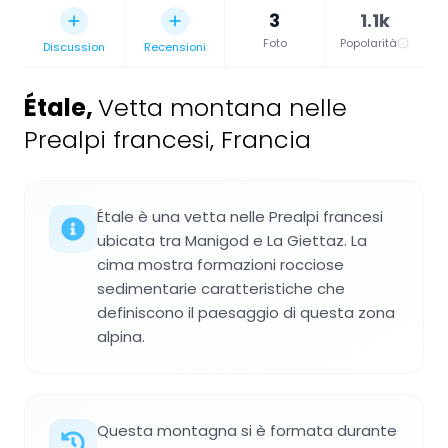
3
1.1k
Foto
Popolarità
Discussion
Recensioni
Étale
,
Vetta montana nelle
Prealpi francesi, Francia
Étale è una vetta nelle Prealpi francesi
ubicata tra Manigod e La Giettaz. La
cima mostra formazioni rocciose
sedimentarie caratteristiche che
definiscono il paesaggio di questa zona
alpina.
Questa montagna si è formata durante