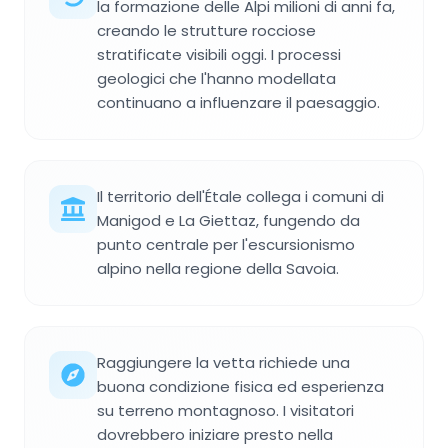
la formazione delle Alpi milioni di anni fa,
creando le strutture rocciose
stratificate visibili oggi. I processi
geologici che l'hanno modellata
continuano a influenzare il paesaggio.
Il territorio dell'Étale collega i comuni di
Manigod e La Giettaz, fungendo da
punto centrale per l'escursionismo
alpino nella regione della Savoia.
Raggiungere la vetta richiede una
buona condizione fisica ed esperienza
su terreno montagnoso. I visitatori
dovrebbero iniziare presto nella