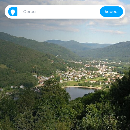
Accedi