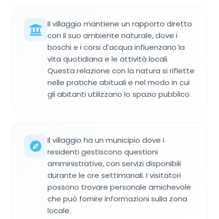
Il villaggio mantiene un rapporto diretto
con il suo ambiente naturale, dove i
boschi e i corsi d'acqua influenzano la
vita quotidiana e le attività locali.
Questa relazione con la natura si riflette
nelle pratiche abituali e nel modo in cui
gli abitanti utilizzano lo spazio pubblico.
Il villaggio ha un municipio dove i
residenti gestiscono questioni
amministrative, con servizi disponibili
durante le ore settimanali. I visitatori
possono trovare personale amichevole
che può fornire informazioni sulla zona
locale.