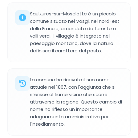
Saulxures-sur-Moselotte è un piccolo
comune situato nei Vosgi, nel nord-est
della Francia, circondato da foreste e
valli verdi. Il villaggio è integrato nel
paesaggio montano, dove la natura
definisce il carattere del posto.
La comune ha ricevuto il suo nome
attuale nel 1867, con l'aggiunta che si
riferisce al fiume vicino che scorre
attraverso la regione. Questo cambio di
nome ha riflesso un importante
adeguamento amministrativo per
l'insediamento.