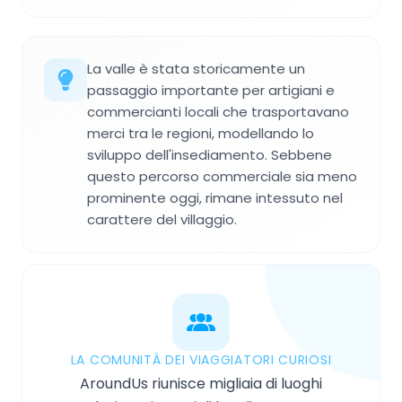
La valle è stata storicamente un
passaggio importante per artigiani e
commercianti locali che trasportavano
merci tra le regioni, modellando lo
sviluppo dell'insediamento. Sebbene
questo percorso commerciale sia meno
prominente oggi, rimane intessuto nel
carattere del villaggio.
LA COMUNITÀ DEI VIAGGIATORI CURIOSI
AroundUs riunisce migliaia di luoghi