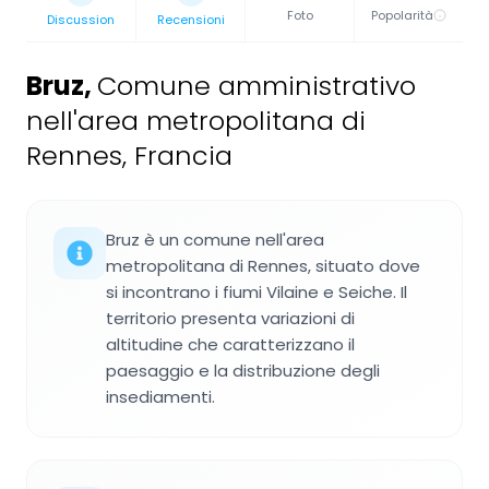
Foto
Popolarità
Discussion
Recensioni
Bruz
,
Comune amministrativo
nell'area metropolitana di
Rennes, Francia
Bruz è un comune nell'area
metropolitana di Rennes, situato dove
si incontrano i fiumi Vilaine e Seiche. Il
territorio presenta variazioni di
altitudine che caratterizzano il
paesaggio e la distribuzione degli
insediamenti.