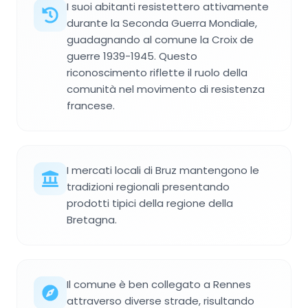
I suoi abitanti resistettero attivamente
durante la Seconda Guerra Mondiale,
guadagnando al comune la Croix de
guerre 1939-1945. Questo
riconoscimento riflette il ruolo della
comunità nel movimento di resistenza
francese.
I mercati locali di Bruz mantengono le
tradizioni regionali presentando
prodotti tipici della regione della
Bretagna.
Il comune è ben collegato a Rennes
attraverso diverse strade, risultando