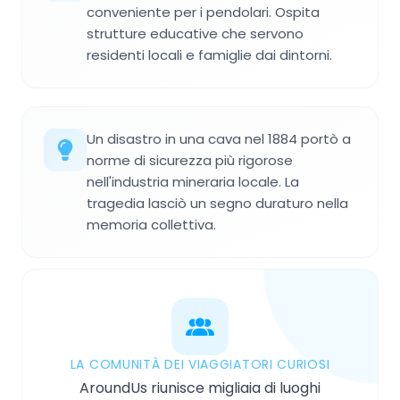
conveniente per i pendolari. Ospita
strutture educative che servono
residenti locali e famiglie dai dintorni.
Un disastro in una cava nel 1884 portò a
norme di sicurezza più rigorose
nell'industria mineraria locale. La
tragedia lasciò un segno duraturo nella
memoria collettiva.
LA COMUNITÀ DEI VIAGGIATORI CURIOSI
AroundUs riunisce migliaia di luoghi