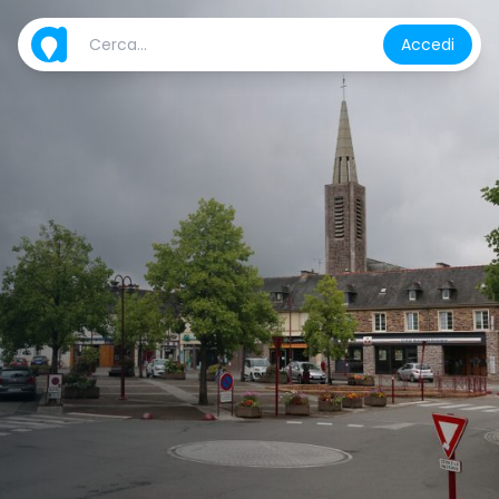
Accedi