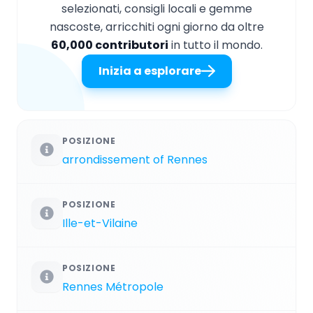
selezionati, consigli locali e gemme
nascoste, arricchiti ogni giorno da oltre
60,000 contributori
in tutto il mondo.
Inizia a esplorare
POSIZIONE
arrondissement of Rennes
POSIZIONE
Ille-et-Vilaine
POSIZIONE
Rennes Métropole