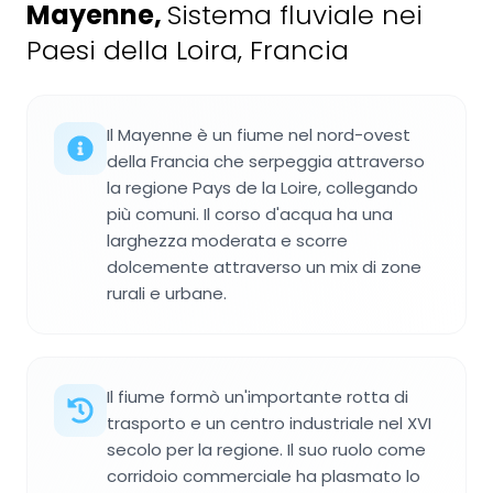
Mayenne
,
Sistema fluviale nei
Paesi della Loira, Francia
Il Mayenne è un fiume nel nord-ovest
della Francia che serpeggia attraverso
la regione Pays de la Loire, collegando
più comuni. Il corso d'acqua ha una
larghezza moderata e scorre
dolcemente attraverso un mix di zone
rurali e urbane.
Il fiume formò un'importante rotta di
trasporto e un centro industriale nel XVI
secolo per la regione. Il suo ruolo come
corridoio commerciale ha plasmato lo