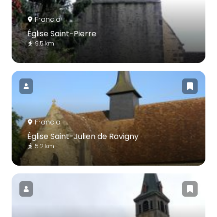
Francia
Église Saint-Pierre
9.5 km
Francia
Église Saint-Julien de Ravigny
5.2 km