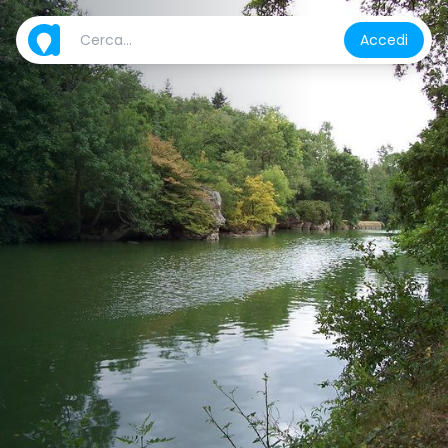
Accedi