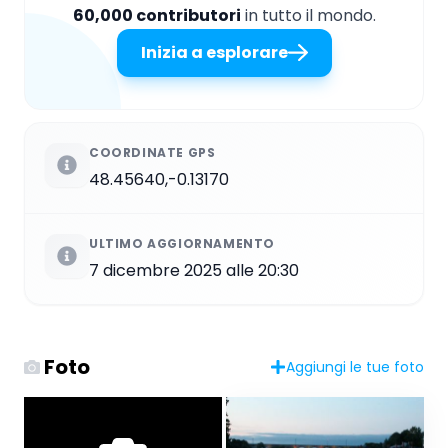
60,000 contributori
in tutto il mondo.
Inizia a esplorare
COORDINATE GPS
48.45640,-0.13170
ULTIMO AGGIORNAMENTO
7 dicembre 2025 alle 20:30
Foto
Aggiungi le tue foto