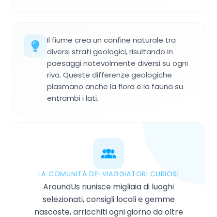
Il fiume crea un confine naturale tra
diversi strati geologici, risultando in
paesaggi notevolmente diversi su ogni
riva. Queste differenze geologiche
plasmano anche la flora e la fauna su
entrambi i lati.
LA COMUNITÀ DEI VIAGGIATORI CURIOSI
AroundUs riunisce migliaia di luoghi
selezionati, consigli locali e gemme
nascoste, arricchiti ogni giorno da oltre