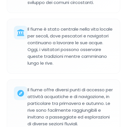
sviluppo dei comuni circostanti.
Il fiume è stato centrale nella vita locale
per secoli, dove pescatori e navigatori
continuano a lavorare le sue acque.
Oggi, i visitatori possono osservare
queste tradizioni mentre camminano
lungo le rive.
Il fiume offre diversi punti di accesso per
attività acquatiche e di navigazione, in
particolare tra primavera e autunno. Le
rive sono facilmente raggiungibili e
invitano a passeggiate ed esplorazioni
di diverse sezioni fluviali.