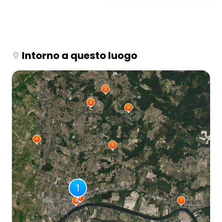
Intorno a questo luogo