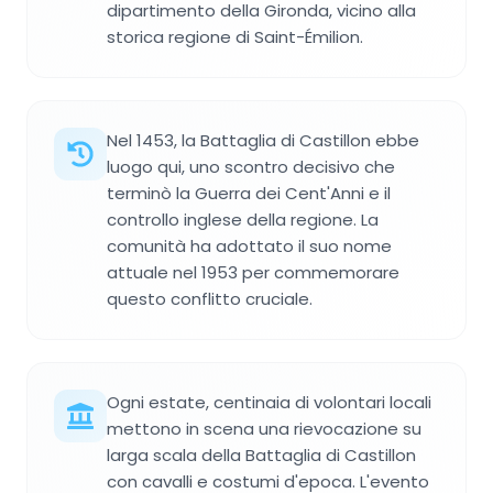
dipartimento della Gironda, vicino alla
storica regione di Saint-Émilion.
Nel 1453, la Battaglia di Castillon ebbe
luogo qui, uno scontro decisivo che
terminò la Guerra dei Cent'Anni e il
controllo inglese della regione. La
comunità ha adottato il suo nome
attuale nel 1953 per commemorare
questo conflitto cruciale.
Ogni estate, centinaia di volontari locali
mettono in scena una rievocazione su
larga scala della Battaglia di Castillon
con cavalli e costumi d'epoca. L'evento