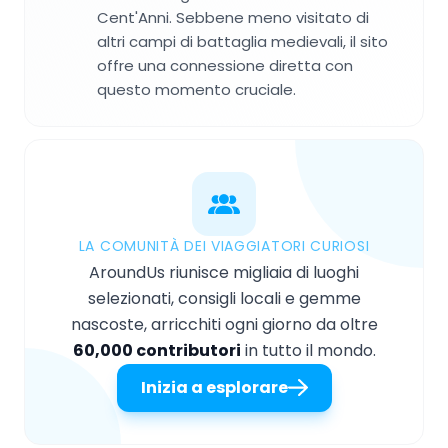
Cent'Anni. Sebbene meno visitato di
altri campi di battaglia medievali, il sito
offre una connessione diretta con
questo momento cruciale.
LA COMUNITÀ DEI VIAGGIATORI CURIOSI
AroundUs riunisce migliaia di luoghi
selezionati, consigli locali e gemme
nascoste, arricchiti ogni giorno da oltre
60,000 contributori
in tutto il mondo.
Inizia a esplorare