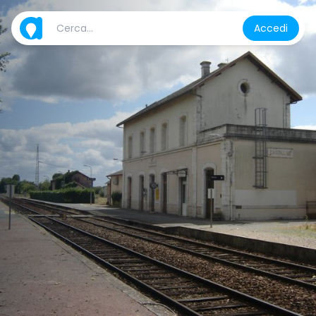
Accedi