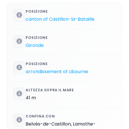
POSIZIONE
canton of Castillon-la-Bataille
POSIZIONE
Gironde
POSIZIONE
arrondissement of Libourne
ALTEZZA SOPRA IL MARE
41 m
CONFINA CON
Belvès-de-Castillon, Lamothe-