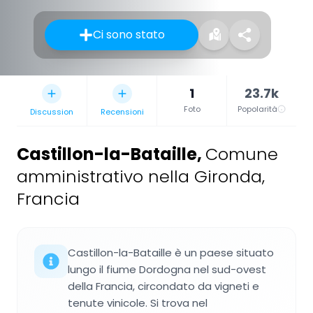
Ci sono stato
1
23.7k
Foto
Popolarità
Discussion
Recensioni
Castillon-la-Bataille
,
Comune
amministrativo nella Gironda,
Francia
Castillon-la-Bataille è un paese situato
lungo il fiume Dordogna nel sud-ovest
della Francia, circondato da vigneti e
tenute vinicole. Si trova nel