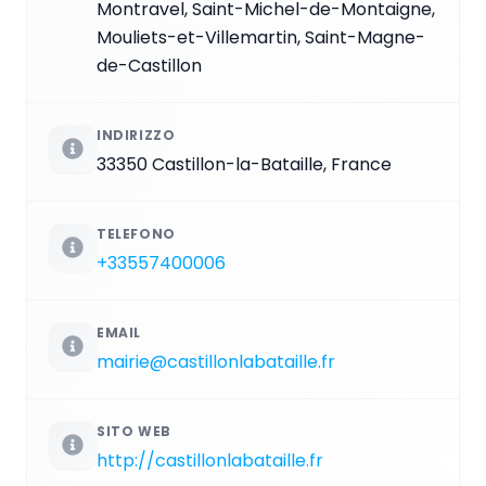
Montravel, Saint-Michel-de-Montaigne,
Mouliets-et-Villemartin, Saint-Magne-
de-Castillon
INDIRIZZO
33350 Castillon-la-Bataille, France
TELEFONO
+33557400006
EMAIL
mairie@castillonlabataille.fr
SITO WEB
http://castillonlabataille.fr