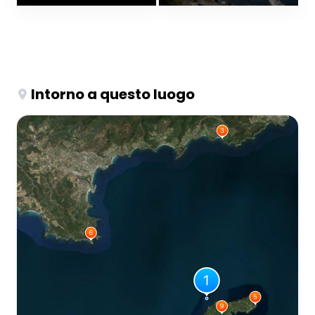
Intorno a questo luogo