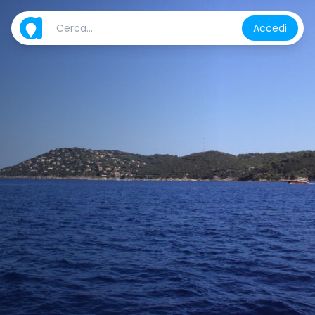
Accedi