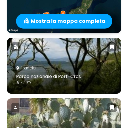
Mostra la mappa completa
Francia
Parco nazionale di Port-Cros
7.7 km