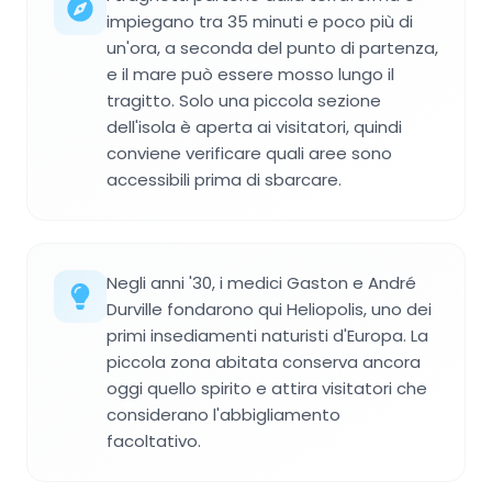
impiegano tra 35 minuti e poco più di
un'ora, a seconda del punto di partenza,
e il mare può essere mosso lungo il
tragitto. Solo una piccola sezione
dell'isola è aperta ai visitatori, quindi
conviene verificare quali aree sono
accessibili prima di sbarcare.
Negli anni '30, i medici Gaston e André
Durville fondarono qui Heliopolis, uno dei
primi insediamenti naturisti d'Europa. La
piccola zona abitata conserva ancora
oggi quello spirito e attira visitatori che
considerano l'abbigliamento
facoltativo.