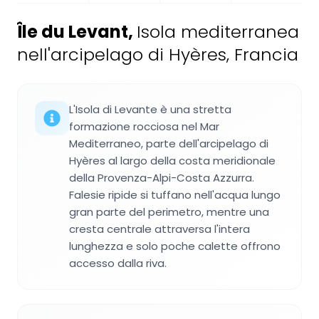
Île du Levant
,
Isola mediterranea
nell'arcipelago di Hyères, Francia
L'Isola di Levante è una stretta
formazione rocciosa nel Mar
Mediterraneo, parte dell'arcipelago di
Hyères al largo della costa meridionale
della Provenza-Alpi-Costa Azzurra.
Falesie ripide si tuffano nell'acqua lungo
gran parte del perimetro, mentre una
cresta centrale attraversa l'intera
lunghezza e solo poche calette offrono
accesso dalla riva.