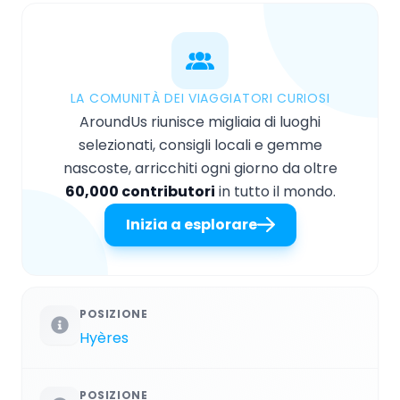
LA COMUNITÀ DEI VIAGGIATORI CURIOSI
AroundUs riunisce migliaia di luoghi
selezionati, consigli locali e gemme
nascoste, arricchiti ogni giorno da oltre
60,000 contributori
in tutto il mondo.
Inizia a esplorare
POSIZIONE
Hyères
POSIZIONE