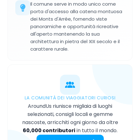
Il comune serve in modo unico come
porta d'accesso alla catena montuosa
dei Monts d'Arrée, fornendo viste
panoramiche e opportunità ricreative
all'aperto mantenendo la sua
architettura in pietra del XIX secolo e il
carattere rurale.
LA COMUNITÀ DEI VIAGGIATORI CURIOSI
AroundUs riunisce migliaia di luoghi
selezionati, consigli locali e gemme
nascoste, arricchiti ogni giorno da oltre
60,000 contributori
in tutto il mondo.