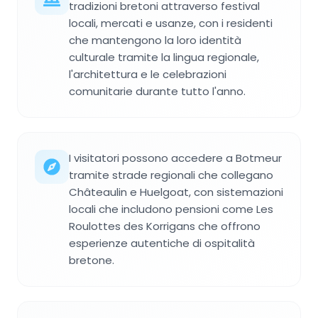
tradizioni bretoni attraverso festival
locali, mercati e usanze, con i residenti
che mantengono la loro identità
culturale tramite la lingua regionale,
l'architettura e le celebrazioni
comunitarie durante tutto l'anno.
I visitatori possono accedere a Botmeur
tramite strade regionali che collegano
Châteaulin e Huelgoat, con sistemazioni
locali che includono pensioni come Les
Roulottes des Korrigans che offrono
esperienze autentiche di ospitalità
bretone.