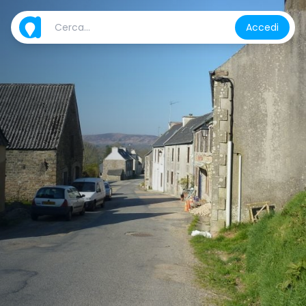
Accedi