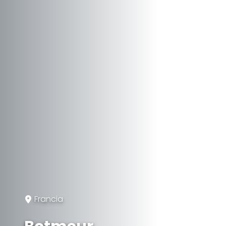
Francia