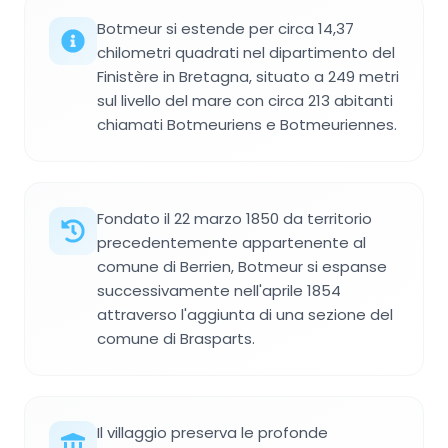
Botmeur si estende per circa 14,37
chilometri quadrati nel dipartimento del
Finistère in Bretagna, situato a 249 metri
sul livello del mare con circa 213 abitanti
chiamati Botmeuriens e Botmeuriennes.
Fondato il 22 marzo 1850 da territorio
precedentemente appartenente al
comune di Berrien, Botmeur si espanse
successivamente nell'aprile 1854
attraverso l'aggiunta di una sezione del
comune di Brasparts.
Il villaggio preserva le profonde