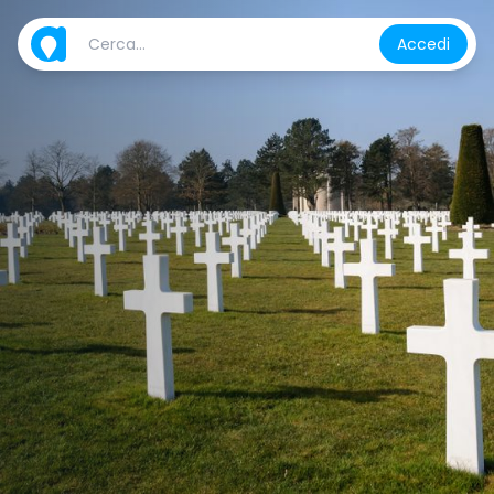
Accedi