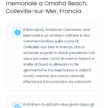
memoriale a Omaha Beach,
Colleville-sur-Mer, Francia.
Il Normandy American Cemetery and
Memorial è un cimitero militare e sito
commemorativo sulla costa di
Colleville-sur-Mer in Francia, che si
estende su prati in dolce pendenza con
vista sul mare. Croci di marmo bianco e
stelle di David si allineano in file
geometriche tra siepi basse e vialetti
curati, mentre una vasca centrale
riflettente è incorniciata da colonnati.
Il cimitero fu istituito due giorni dopo gli