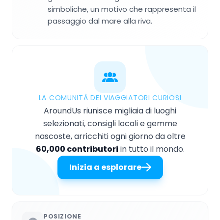
simboliche, un motivo che rappresenta il
passaggio dal mare alla riva.
LA COMUNITÀ DEI VIAGGIATORI CURIOSI
AroundUs riunisce migliaia di luoghi
selezionati, consigli locali e gemme
nascoste, arricchiti ogni giorno da oltre
60,000 contributori
in tutto il mondo.
Inizia a esplorare
POSIZIONE