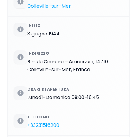
Colleville-sur-Mer
INIZIO
8 giugno 1944
INDIRIZZO
Rte du Cimetiere Americain, 14710
Colleville-sur-Mer, France
ORARI DI APERTURA
Lunedì-Domenica 09:00-16:45
TELEFONO
+33231516200