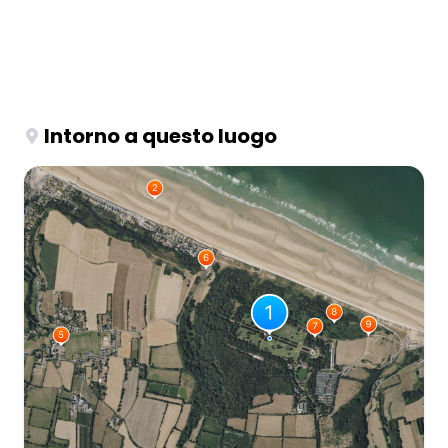
Intorno a questo luogo