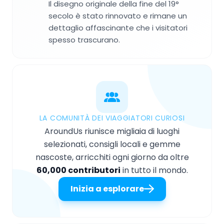
Il disegno originale della fine del 19°
secolo è stato rinnovato e rimane un
dettaglio affascinante che i visitatori
spesso trascurano.
LA COMUNITÀ DEI VIAGGIATORI CURIOSI
AroundUs riunisce migliaia di luoghi
selezionati, consigli locali e gemme
nascoste, arricchiti ogni giorno da oltre
60,000 contributori
in tutto il mondo.
Inizia a esplorare