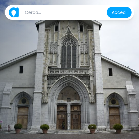
Accedi