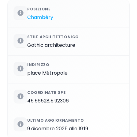
POSIZIONE
Chambéry
STILE ARCHITETTONICO
Gothic architecture
INDIRIZZO
place Métropole
COORDINATE GPS
45.56528,5.92306
ULTIMO AGGIORNAMENTO
9 dicembre 2025 alle 19:19