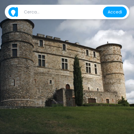
Accedi