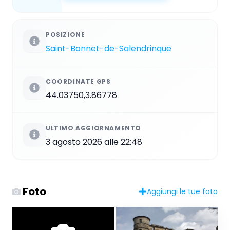
POSIZIONE
Saint-Bonnet-de-Salendrinque
COORDINATE GPS
44.03750,3.86778
ULTIMO AGGIORNAMENTO
3 agosto 2026 alle 22:48
Foto
Aggiungi le tue foto