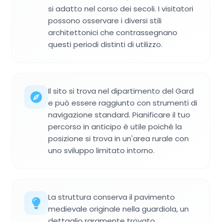
si adatto nel corso dei secoli. I visitatori
possono osservare i diversi stili
architettonici che contrassegnano
questi periodi distinti di utilizzo.
Il sito si trova nel dipartimento del Gard
e può essere raggiunto con strumenti di
navigazione standard. Pianificare il tuo
percorso in anticipo è utile poiché la
posizione si trova in un'area rurale con
uno sviluppo limitato intorno.
La struttura conserva il pavimento
medievale originale nella guardiola, un
dettaglio raramente trovato