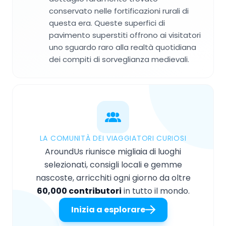
conservato nelle fortificazioni rurali di
questa era. Queste superfici di
pavimento superstiti offrono ai visitatori
uno sguardo raro alla realtà quotidiana
dei compiti di sorveglianza medievali.
LA COMUNITÀ DEI VIAGGIATORI CURIOSI
AroundUs riunisce migliaia di luoghi
selezionati, consigli locali e gemme
nascoste, arricchiti ogni giorno da oltre
60,000 contributori
in tutto il mondo.
Inizia a esplorare