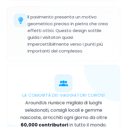
Il pavimento presenta un motivo
geometrico preciso in pietra che crea
effetti ottici. Questo design sottile
guida i visitatori quasi
impercettibilmente verso i punti più
importanti del complesso.
LA COMUNITÀ DEI VIAGGIATORI CURIOSI
AroundUs riunisce migliaia di luoghi
selezionati, consigli locali e gemme
nascoste, arricchiti ogni giorno da oltre
60,000 contributori
in tutto il mondo.