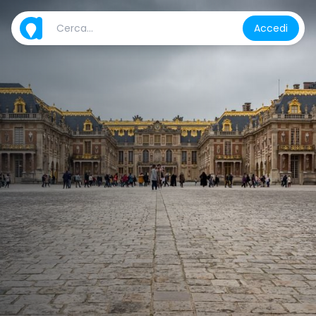
Accedi