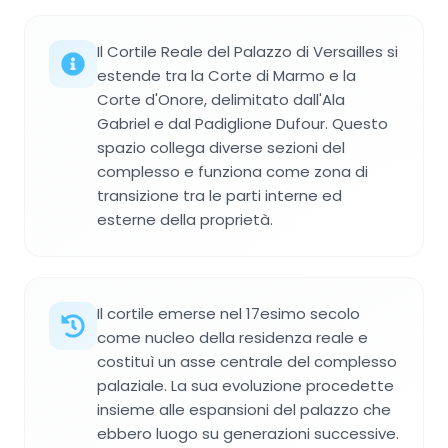
Il Cortile Reale del Palazzo di Versailles si
estende tra la Corte di Marmo e la
Corte d'Onore, delimitato dall'Ala
Gabriel e dal Padiglione Dufour. Questo
spazio collega diverse sezioni del
complesso e funziona come zona di
transizione tra le parti interne ed
esterne della proprietà.
Il cortile emerse nel 17esimo secolo
come nucleo della residenza reale e
costituì un asse centrale del complesso
palaziale. La sua evoluzione procedette
insieme alle espansioni del palazzo che
ebbero luogo su generazioni successive.