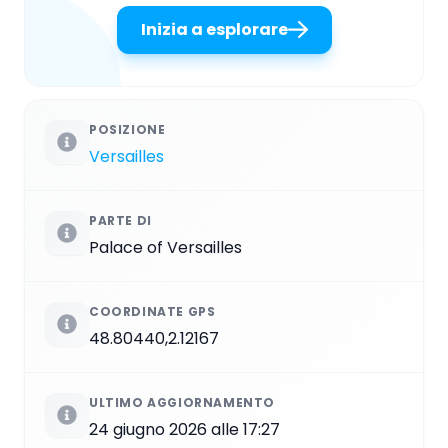
Inizia a esplorare
POSIZIONE
Versailles
PARTE DI
Palace of Versailles
COORDINATE GPS
48.80440,2.12167
ULTIMO AGGIORNAMENTO
24 giugno 2026 alle 17:27