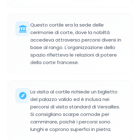
Questo cortile era la sede delle
cerimonie di corte, dove la nobiltà
accedeva attraverso percorsi diversi in
base al rango. L'organizzazione dello
spazio rifletteva le relazioni di potere
della corte francese.
La visita al cortile richiede un biglietto
del palazzo valido ed è inclusa nei
percorsi di visita standard di Versailles.
Si consigliano scarpe comode per
camminare, poiché i percorsi sono
lunghi e coprono superfici in pietra.