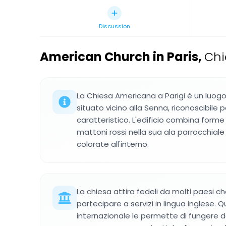
Discussion
American Church in Paris
,
Chi
La Chiesa Americana a Parigi è un luogo
situato vicino alla Senna, riconoscibile 
caratteristico. L'edificio combina forme
mattoni rossi nella sua ala parrocchial
colorate all'interno.
La chiesa attira fedeli da molti paesi ch
partecipare a servizi in lingua inglese.
internazionale le permette di fungere 