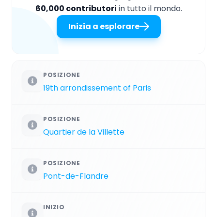
60,000 contributori
in tutto il mondo.
Inizia a esplorare
POSIZIONE
19th arrondissement of Paris
POSIZIONE
Quartier de la Villette
POSIZIONE
Pont-de-Flandre
INIZIO