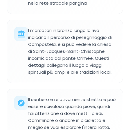
nella rete stradale parigina.
I marcatori in bronzo lungo la riva
indicano il percorso di pellegrinaggio di
Compostela, e si può vedere la chiesa
di Saint-Jacques-Saint-Christophe
incorniciata dal ponte Crimée. Questi
dettagli collegano il luogo a viaggi
spirituali più ampi e alle tradizioni locali.
Il sentiero è relativamente stretto e può
essere scivoloso quando piove, quindi
fai attenzione a dove metti i piedi.
Camminare o andare in bicicletta è
meglio se vuoi esplorare l'intera rotta.