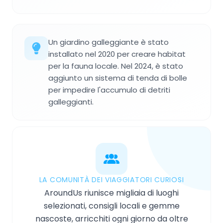
Un giardino galleggiante è stato
installato nel 2020 per creare habitat
per la fauna locale. Nel 2024, è stato
aggiunto un sistema di tenda di bolle
per impedire l'accumulo di detriti
galleggianti.
LA COMUNITÀ DEI VIAGGIATORI CURIOSI
AroundUs riunisce migliaia di luoghi
selezionati, consigli locali e gemme
nascoste, arricchiti ogni giorno da oltre