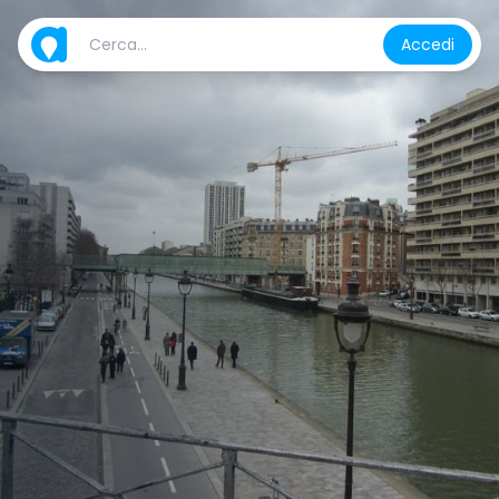
Accedi