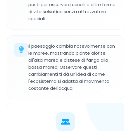
posti per osservare uccelli e altre forme
di vita selvatica senza attrezzature
speciali.
Il paesaggio cambia notevolmente con
le maree, mostrando piante alofite
all'alta marea e distese di fango alla
bassa marea. Osservare questi
cambiamenti ti dà un'idea di come
l'ecosistema si adatta al movimento
costante dell'acqua.