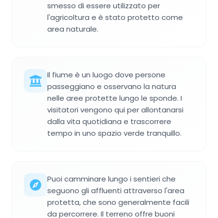
smesso di essere utilizzato per
l'agricoltura e è stato protetto come
area naturale.
Il fiume è un luogo dove persone
passeggiano e osservano la natura
nelle aree protette lungo le sponde. I
visitatori vengono qui per allontanarsi
dalla vita quotidiana e trascorrere
tempo in uno spazio verde tranquillo.
Puoi camminare lungo i sentieri che
seguono gli affluenti attraverso l'area
protetta, che sono generalmente facili
da percorrere. Il terreno offre buoni