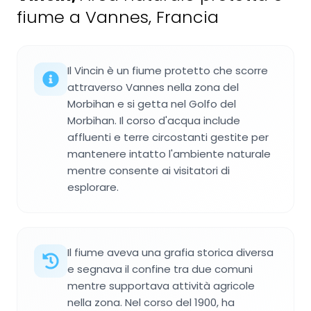
fiume a Vannes, Francia
Il Vincin è un fiume protetto che scorre
attraverso Vannes nella zona del
Morbihan e si getta nel Golfo del
Morbihan. Il corso d'acqua include
affluenti e terre circostanti gestite per
mantenere intatto l'ambiente naturale
mentre consente ai visitatori di
esplorare.
Il fiume aveva una grafia storica diversa
e segnava il confine tra due comuni
mentre supportava attività agricole
nella zona. Nel corso del 1900, ha