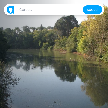
Accedi