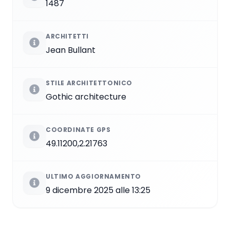
1487
ARCHITETTI
Jean Bullant
STILE ARCHITETTONICO
Gothic architecture
COORDINATE GPS
49.11200,2.21763
ULTIMO AGGIORNAMENTO
9 dicembre 2025 alle 13:25