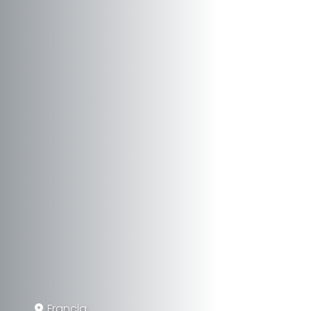
Francia