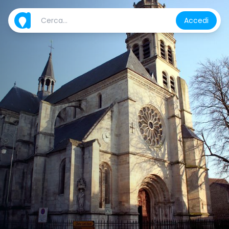
Accedi