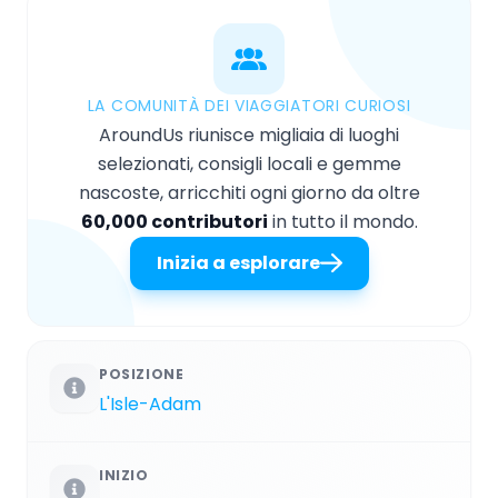
LA COMUNITÀ DEI VIAGGIATORI CURIOSI
AroundUs riunisce migliaia di luoghi
selezionati, consigli locali e gemme
nascoste, arricchiti ogni giorno da oltre
60,000 contributori
in tutto il mondo.
Inizia a esplorare
POSIZIONE
L'Isle-Adam
INIZIO