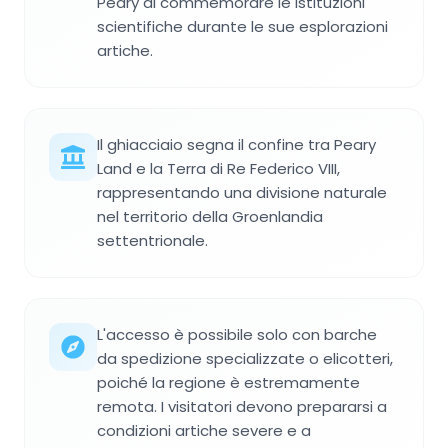
Peary di commemorare le istituzioni
scientifiche durante le sue esplorazioni
artiche.
Il ghiacciaio segna il confine tra Peary
Land e la Terra di Re Federico VIII,
rappresentando una divisione naturale
nel territorio della Groenlandia
settentrionale.
L'accesso è possibile solo con barche
da spedizione specializzate o elicotteri,
poiché la regione è estremamente
remota. I visitatori devono prepararsi a
condizioni artiche severe e a