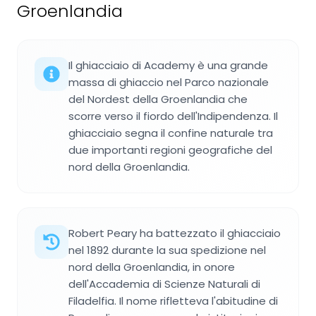
Groenlandia
Il ghiacciaio di Academy è una grande
massa di ghiaccio nel Parco nazionale
del Nordest della Groenlandia che
scorre verso il fiordo dell'Indipendenza. Il
ghiacciaio segna il confine naturale tra
due importanti regioni geografiche del
nord della Groenlandia.
Robert Peary ha battezzato il ghiacciaio
nel 1892 durante la sua spedizione nel
nord della Groenlandia, in onore
dell'Accademia di Scienze Naturali di
Filadelfia. Il nome rifletteva l'abitudine di