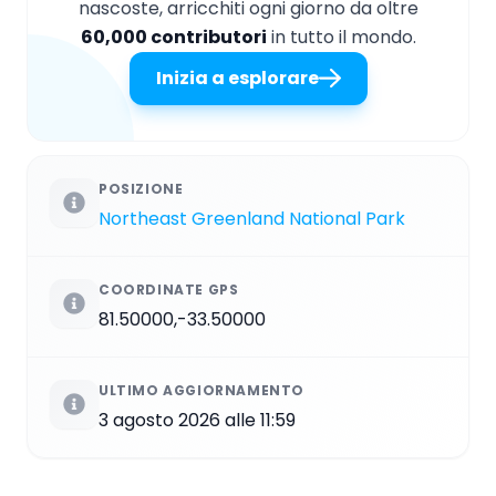
nascoste, arricchiti ogni giorno da oltre
60,000 contributori
in tutto il mondo.
Inizia a esplorare
POSIZIONE
Northeast Greenland National Park
COORDINATE GPS
81.50000,-33.50000
ULTIMO AGGIORNAMENTO
3 agosto 2026 alle 11:59