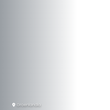
Groenlandia