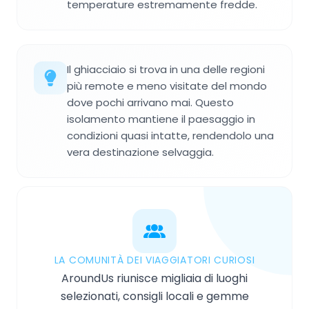
temperature estremamente fredde.
Il ghiacciaio si trova in una delle regioni
più remote e meno visitate del mondo
dove pochi arrivano mai. Questo
isolamento mantiene il paesaggio in
condizioni quasi intatte, rendendolo una
vera destinazione selvaggia.
LA COMUNITÀ DEI VIAGGIATORI CURIOSI
AroundUs riunisce migliaia di luoghi
selezionati, consigli locali e gemme