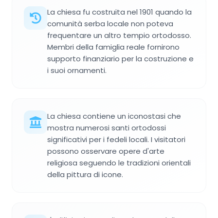
La chiesa fu costruita nel 1901 quando la
comunità serba locale non poteva
frequentare un altro tempio ortodosso.
Membri della famiglia reale fornirono
supporto finanziario per la costruzione e
i suoi ornamenti.
La chiesa contiene un iconostasi che
mostra numerosi santi ortodossi
significativi per i fedeli locali. I visitatori
possono osservare opere d'arte
religiosa seguendo le tradizioni orientali
della pittura di icone.