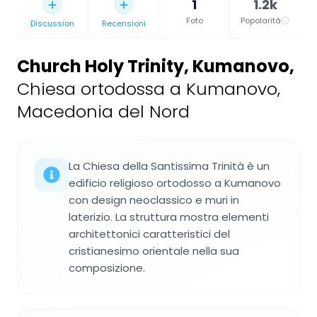
1
1.2k
Foto
Popolarità
Discussion
Recensioni
Church Holy Trinity, Kumanovo
,
Chiesa ortodossa a Kumanovo,
Macedonia del Nord
La Chiesa della Santissima Trinità è un
edificio religioso ortodosso a Kumanovo
con design neoclassico e muri in
laterizio. La struttura mostra elementi
architettonici caratteristici del
cristianesimo orientale nella sua
composizione.