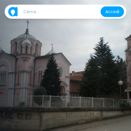
Accedi