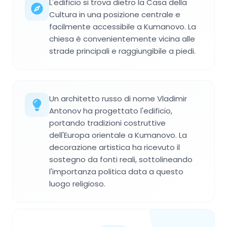
L'edificio si trova dietro la Casa della
Cultura in una posizione centrale e
facilmente accessibile a Kumanovo. La
chiesa è convenientemente vicina alle
strade principali e raggiungibile a piedi.
Un architetto russo di nome Vladimir
Antonov ha progettato l'edificio,
portando tradizioni costruttive
dell'Europa orientale a Kumanovo. La
decorazione artistica ha ricevuto il
sostegno da fonti reali, sottolineando
l'importanza politica data a questo
luogo religioso.