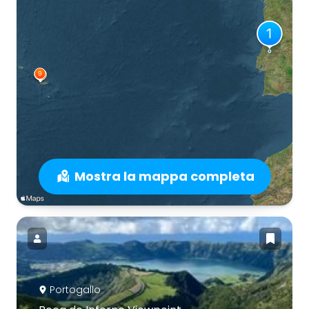
Mostra la mappa completa
Portogallo