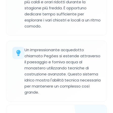
più caldi e orari ridotti durante la
stagione più fredda. È opportuno
dedicare tempo sufficiente per
esplorare i vari chiostri e locali a un ritmo
comodo.
Un impressionante acquedotto
chiamato Pegões si estende attraverso
il paesaggio e forniva acqua al
monastero utilizzando tecniche di
costruzione avanzate. Questo sistema
idrico mostra l'abilità tecnica necessaria
per mantenere un complesso così
grande.