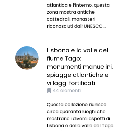
atlantica e l’interno, questa
zona mostra antiche
cattedrali, monasteri
riconosciuti dall’UNESCO,...
Lisbona e la valle del
fiume Tago:
monumenti manuelini,
spiagge atlantiche e
villaggi fortificati
44
elementi
Questa collezione riunisce
circa quaranta luoghi che
mostrano i diversi aspetti di
Lisbona e della valle del Tago.