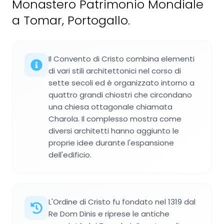
Monastero Patrimonio Mondiale
a Tomar, Portogallo.
Il Convento di Cristo combina elementi
di vari stili architettonici nel corso di
sette secoli ed è organizzato intorno a
quattro grandi chiostri che circondano
una chiesa ottagonale chiamata
Charola. Il complesso mostra come
diversi architetti hanno aggiunto le
proprie idee durante l'espansione
dell'edificio.
L'Ordine di Cristo fu fondato nel 1319 dal
Re Dom Dinis e riprese le antiche