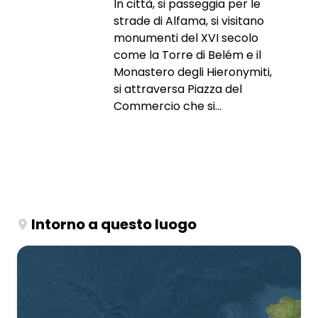
In città, si passeggia per le
strade di Alfama, si visitano
monumenti del XVI secolo
come la Torre di Belém e il
Monastero degli Hieronymiti,
si attraversa Piazza del
Commercio che si...
Intorno a questo luogo