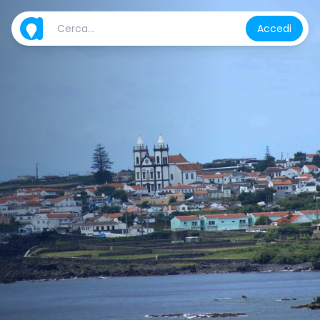
Accedi