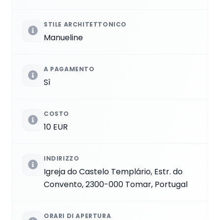
STILE ARCHITETTONICO
Manueline
A PAGAMENTO
Sì
COSTO
10 EUR
INDIRIZZO
Igreja do Castelo Templário, Estr. do
Convento, 2300-000 Tomar, Portugal
ORARI DI APERTURA