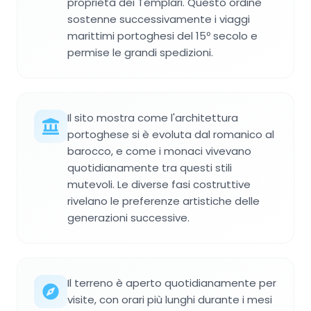
proprietà dei Templari. Questo ordine
sostenne successivamente i viaggi
marittimi portoghesi del 15º secolo e
permise le grandi spedizioni.
Il sito mostra come l'architettura
portoghese si è evoluta dal romanico al
barocco, e come i monaci vivevano
quotidianamente tra questi stili
mutevoli. Le diverse fasi costruttive
rivelano le preferenze artistiche delle
generazioni successive.
Il terreno è aperto quotidianamente per
visite, con orari più lunghi durante i mesi