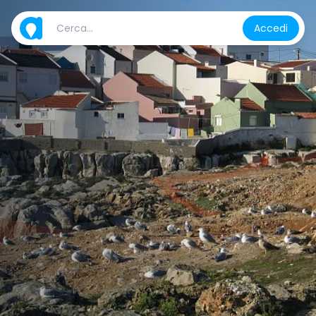
Accedi