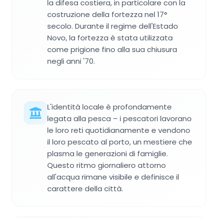
la difesa costiera, in particolare con la
costruzione della fortezza nel 17°
secolo. Durante il regime dell'Estado
Novo, la fortezza è stata utilizzata
come prigione fino alla sua chiusura
negli anni '70.
L'identità locale è profondamente
legata alla pesca – i pescatori lavorano
le loro reti quotidianamente e vendono
il loro pescato al porto, un mestiere che
plasma le generazioni di famiglie.
Questo ritmo giornaliero attorno
all'acqua rimane visibile e definisce il
carattere della città.