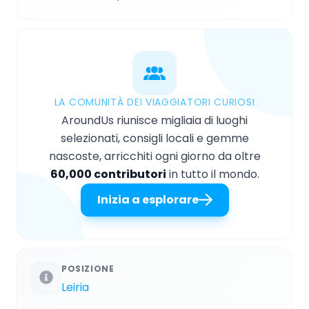
LA COMUNITÀ DEI VIAGGIATORI CURIOSI
AroundUs riunisce migliaia di luoghi
selezionati, consigli locali e gemme
nascoste, arricchiti ogni giorno da oltre
60,000 contributori
in tutto il mondo.
Inizia a esplorare
POSIZIONE
Leiria