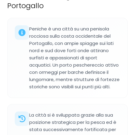
Portogallo
Peniche è una città su una penisola
rocciosa sulla costa occidentale del
Portogallo, con ampie spiagge sui lati
nord e sud dove forti onde attirano
surfisti e appassionati di sport
acquatici. Un porto peschereccio attivo
con ormeggi per barche definisce il
lungomare, mentre strutture di fortezze
storiche sono visibili sui punti più alti.
La città si è sviluppata grazie alla sua
posizione strategica per la pesca ed è
stata successivamente fortificata per