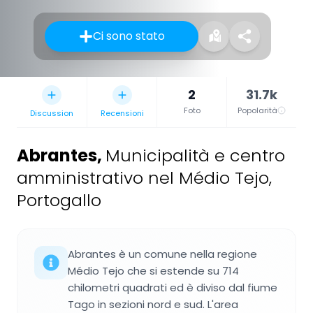
Ci sono stato
2
31.7k
Foto
Popolarità
Discussion
Recensioni
Abrantes
,
Municipalità e centro
amministrativo nel Médio Tejo,
Portogallo
Abrantes è un comune nella regione
Médio Tejo che si estende su 714
chilometri quadrati ed è diviso dal fiume
Tago in sezioni nord e sud. L'area