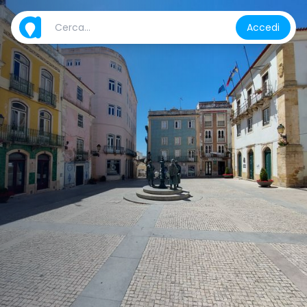
Accedi