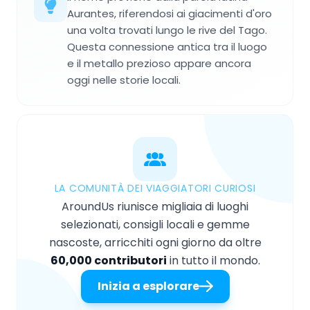
Aurantes, riferendosi ai giacimenti d'oro
una volta trovati lungo le rive del Tago.
Questa connessione antica tra il luogo
e il metallo prezioso appare ancora
oggi nelle storie locali.
LA COMUNITÀ DEI VIAGGIATORI CURIOSI
AroundUs riunisce migliaia di luoghi
selezionati, consigli locali e gemme
nascoste, arricchiti ogni giorno da oltre
60,000 contributori
in tutto il mondo.
Inizia a esplorare