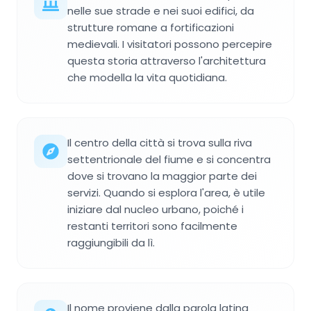
nelle sue strade e nei suoi edifici, da
strutture romane a fortificazioni
medievali. I visitatori possono percepire
questa storia attraverso l'architettura
che modella la vita quotidiana.
Il centro della città si trova sulla riva
settentrionale del fiume e si concentra
dove si trovano la maggior parte dei
servizi. Quando si esplora l'area, è utile
iniziare dal nucleo urbano, poiché i
restanti territori sono facilmente
raggiungibili da lì.
Il nome proviene dalla parola latina