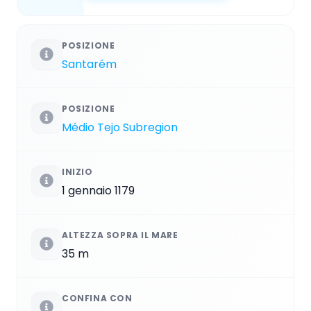
POSIZIONE
Santarém
POSIZIONE
Médio Tejo Subregion
INIZIO
1 gennaio 1179
ALTEZZA SOPRA IL MARE
35 m
CONFINA CON