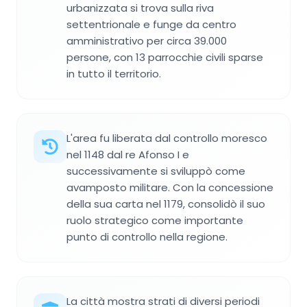
urbanizzata si trova sulla riva
settentrionale e funge da centro
amministrativo per circa 39.000
persone, con 13 parrocchie civili sparse
in tutto il territorio.
L'area fu liberata dal controllo moresco
nel 1148 dal re Afonso I e
successivamente si sviluppò come
avamposto militare. Con la concessione
della sua carta nel 1179, consolidò il suo
ruolo strategico come importante
punto di controllo nella regione.
La città mostra strati di diversi periodi