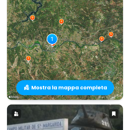
Mostra la mappa completa