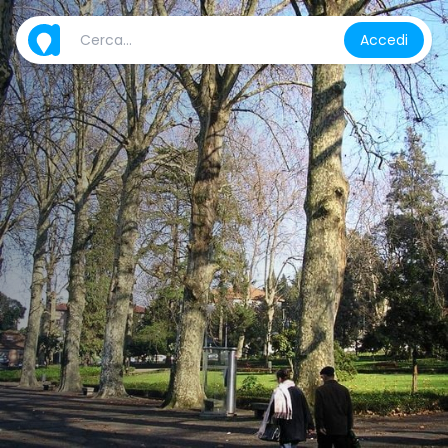
Accedi