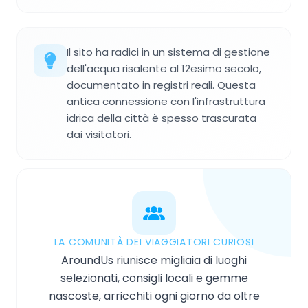
Il sito ha radici in un sistema di gestione
dell'acqua risalente al 12esimo secolo,
documentato in registri reali. Questa
antica connessione con l'infrastruttura
idrica della città è spesso trascurata
dai visitatori.
LA COMUNITÀ DEI VIAGGIATORI CURIOSI
AroundUs riunisce migliaia di luoghi
selezionati, consigli locali e gemme
nascoste, arricchiti ogni giorno da oltre