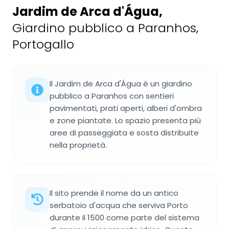
Jardim de Arca d'Água
,
Giardino pubblico a Paranhos,
Portogallo
Il Jardim de Arca d'Água è un giardino
pubblico a Paranhos con sentieri
pavimentati, prati aperti, alberi d'ombra
e zone piantate. Lo spazio presenta più
aree di passeggiata e sosta distribuite
nella proprietà.
Il sito prende il nome da un antico
serbatoio d'acqua che serviva Porto
durante il 1500 come parte del sistema