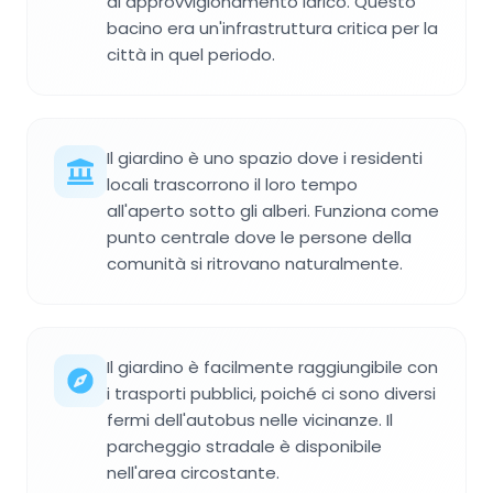
di approvvigionamento idrico. Questo
bacino era un'infrastruttura critica per la
città in quel periodo.
Il giardino è uno spazio dove i residenti
locali trascorrono il loro tempo
all'aperto sotto gli alberi. Funziona come
punto centrale dove le persone della
comunità si ritrovano naturalmente.
Il giardino è facilmente raggiungibile con
i trasporti pubblici, poiché ci sono diversi
fermi dell'autobus nelle vicinanze. Il
parcheggio stradale è disponibile
nell'area circostante.