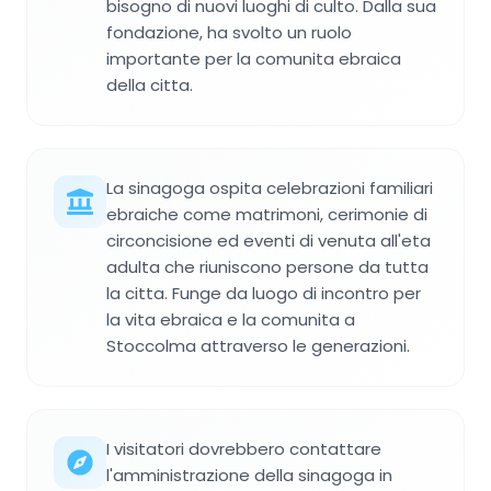
bisogno di nuovi luoghi di culto. Dalla sua
fondazione, ha svolto un ruolo
importante per la comunita ebraica
della citta.
La sinagoga ospita celebrazioni familiari
ebraiche come matrimoni, cerimonie di
circoncisione ed eventi di venuta all'eta
adulta che riuniscono persone da tutta
la citta. Funge da luogo di incontro per
la vita ebraica e la comunita a
Stoccolma attraverso le generazioni.
I visitatori dovrebbero contattare
l'amministrazione della sinagoga in