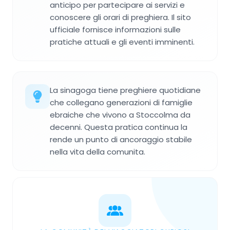
anticipo per partecipare ai servizi e
conoscere gli orari di preghiera. Il sito
ufficiale fornisce informazioni sulle
pratiche attuali e gli eventi imminenti.
La sinagoga tiene preghiere quotidiane
che collegano generazioni di famiglie
ebraiche che vivono a Stoccolma da
decenni. Questa pratica continua la
rende un punto di ancoraggio stabile
nella vita della comunita.