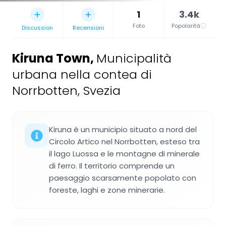
1
3.4k
Foto
Popolarità
Discussion
Recensioni
Kiruna Town
,
Municipalità
urbana nella contea di
Norrbotten, Svezia
Kiruna è un municipio situato a nord del
Circolo Artico nel Norrbotten, esteso tra
il lago Luossa e le montagne di minerale
di ferro. Il territorio comprende un
paesaggio scarsamente popolato con
foreste, laghi e zone minerarie.