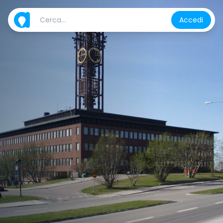
Accedi