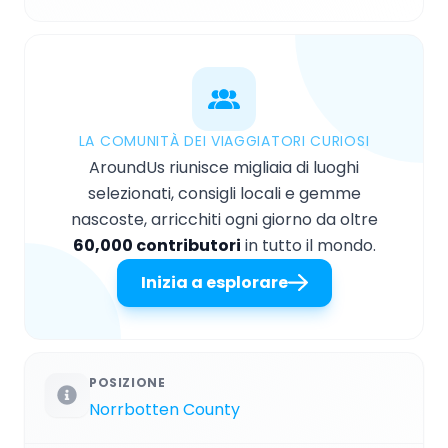
LA COMUNITÀ DEI VIAGGIATORI CURIOSI
AroundUs riunisce migliaia di luoghi
selezionati, consigli locali e gemme
nascoste, arricchiti ogni giorno da oltre
60,000 contributori
in tutto il mondo.
Inizia a esplorare
POSIZIONE
Norrbotten County