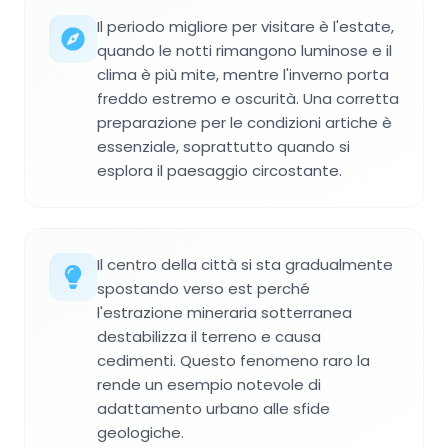
Il periodo migliore per visitare è l'estate,
quando le notti rimangono luminose e il
clima è più mite, mentre l'inverno porta
freddo estremo e oscurità. Una corretta
preparazione per le condizioni artiche è
essenziale, soprattutto quando si
esplora il paesaggio circostante.
Il centro della città si sta gradualmente
spostando verso est perché
l'estrazione mineraria sotterranea
destabilizza il terreno e causa
cedimenti. Questo fenomeno raro la
rende un esempio notevole di
adattamento urbano alle sfide
geologiche.