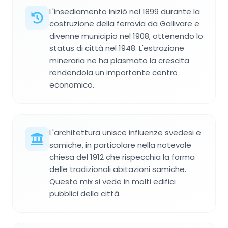
L'insediamento iniziò nel 1899 durante la
costruzione della ferrovia da Gällivare e
divenne municipio nel 1908, ottenendo lo
status di città nel 1948. L'estrazione
mineraria ne ha plasmato la crescita
rendendola un importante centro
economico.
L'architettura unisce influenze svedesi e
samiche, in particolare nella notevole
chiesa del 1912 che rispecchia la forma
delle tradizionali abitazioni samiche.
Questo mix si vede in molti edifici
pubblici della città.