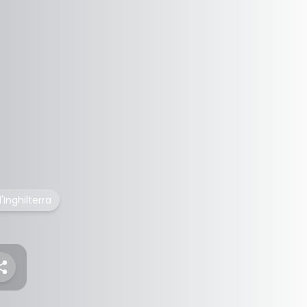
Inghilterra