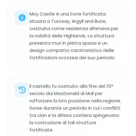
Moy Castle è una torre fortificata
situata a Torosay, Argyll and Bute,
costruita come residenza difensiva per
la nobiltà delle Highlands. La struttura
presenta muri in pietra spessi e un
design compatto caratteristico delle
fortificazioni scozzesi del suo periodo.
Il castello fu costruito alla fine del 15°
secolo dai MacDonald di Mull per
rafforzare la loro posizione nella regione.
Sorse durante un periodo in cui i conflitti
tra clan e la difesa costiera spingevano
la costruzione di tali strutture
fortificate.