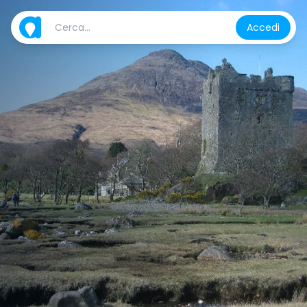
Accedi