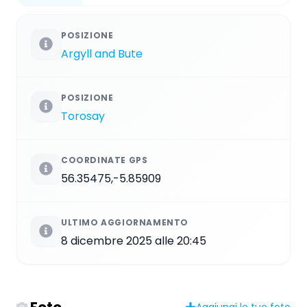
POSIZIONE
Argyll and Bute
POSIZIONE
Torosay
COORDINATE GPS
56.35475,-5.85909
ULTIMO AGGIORNAMENTO
8 dicembre 2025 alle 20:45