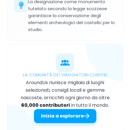
La designazione come monumento
tutelato secondo la legge scozzese
garantisce la conservazione degli
elementi archeologici del castello per lo
studio.
LA COMUNITÀ DEI VIAGGIATORI CURIOSI
AroundUs riunisce migliaia di luoghi
selezionati, consigli locali e gemme
nascoste, arricchiti ogni giorno da oltre
60,000 contributori
in tutto il mondo.
Inizia a esplorare