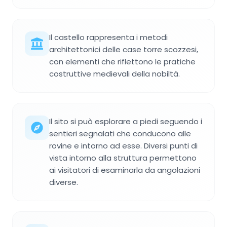
Il castello rappresenta i metodi
architettonici delle case torre scozzesi,
con elementi che riflettono le pratiche
costruttive medievali della nobiltà.
Il sito si può esplorare a piedi seguendo i
sentieri segnalati che conducono alle
rovine e intorno ad esse. Diversi punti di
vista intorno alla struttura permettono
ai visitatori di esaminarla da angolazioni
diverse.