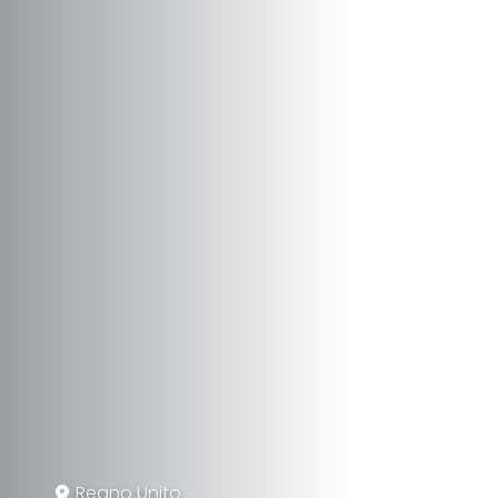
Regno Unito