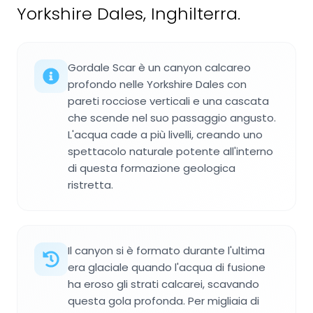
Yorkshire Dales, Inghilterra.
Gordale Scar è un canyon calcareo
profondo nelle Yorkshire Dales con
pareti rocciose verticali e una cascata
che scende nel suo passaggio angusto.
L'acqua cade a più livelli, creando uno
spettacolo naturale potente all'interno
di questa formazione geologica
ristretta.
Il canyon si è formato durante l'ultima
era glaciale quando l'acqua di fusione
ha eroso gli strati calcarei, scavando
questa gola profonda. Per migliaia di