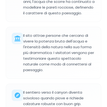
anni, l'acqua che scorre ha continuato a
modellare le pareti rocciose, definendo
il carattere di questo paesaggio.
Il sito attrae persone che cercano di
vivere la potenza bruta dell'acqua e
l'intensità della natura nella sua forma
più drammatica. I visitatori vengono per
testimoniare questo spettacolo
naturale come modo di connettersi al
paesaggio.
Il sentiero verso il canyon diventa
scivoloso quando piove e richiede
calzature robuste con buon grip.