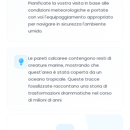
Pianificate la vostra visita in base alle
condizioni meteorologiche e portate
con voi l'equipaggiamento appropriato
per navigare in sicurezza l'ambiente
umido.
Le pareti calcaree contengono resti di
creature marine, mostrando che
quest'area è stata coperta da un
oceano tropicale. Queste tracce
fossilizzate raccontano una storia di
trasformazioni drammatiche nel corso
di milioni di anni.