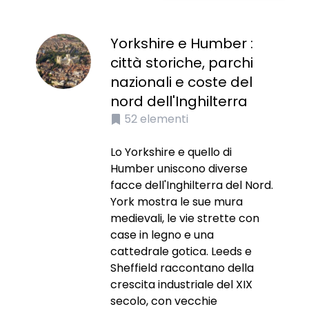
Yorkshire e Humber :
città storiche, parchi
nazionali e coste del
nord dell'Inghilterra
52
elementi
Lo Yorkshire e quello di
Humber uniscono diverse
facce dell'Inghilterra del Nord.
York mostra le sue mura
medievali, le vie strette con
case in legno e una
cattedrale gotica. Leeds e
Sheffield raccontano della
crescita industriale del XIX
secolo, con vecchie