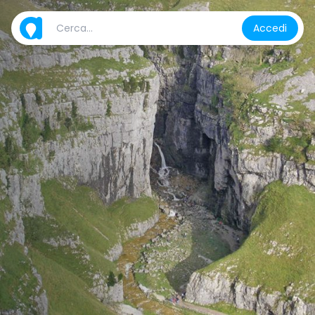
Accedi