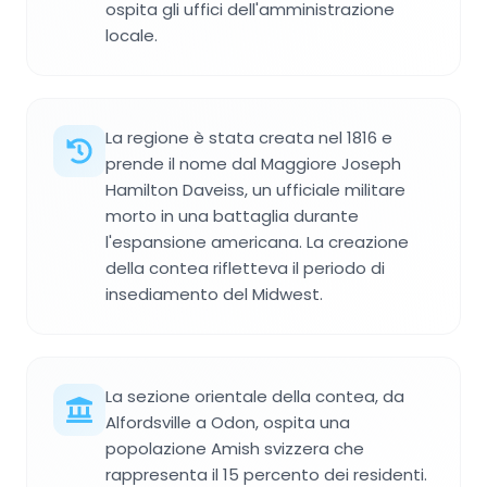
ospita gli uffici dell'amministrazione
locale.
La regione è stata creata nel 1816 e
prende il nome dal Maggiore Joseph
Hamilton Daveiss, un ufficiale militare
morto in una battaglia durante
l'espansione americana. La creazione
della contea rifletteva il periodo di
insediamento del Midwest.
La sezione orientale della contea, da
Alfordsville a Odon, ospita una
popolazione Amish svizzera che
rappresenta il 15 percento dei residenti.