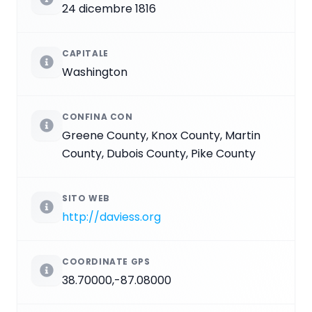
24 dicembre 1816
CAPITALE
Washington
CONFINA CON
Greene County, Knox County, Martin
County, Dubois County, Pike County
SITO WEB
http://daviess.org
COORDINATE GPS
38.70000,-87.08000