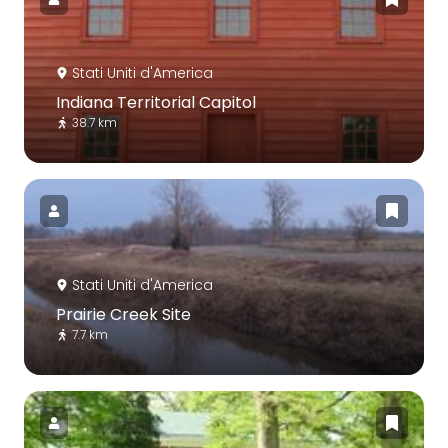
Stati Uniti d'America
Indiana Territorial Capitol
38.7 km
Stati Uniti d'America
Prairie Creek Site
7.7 km