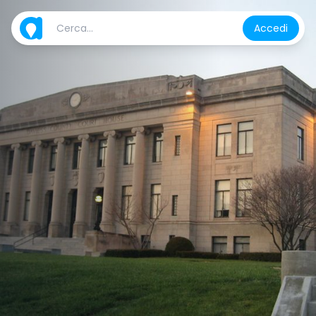
Accedi