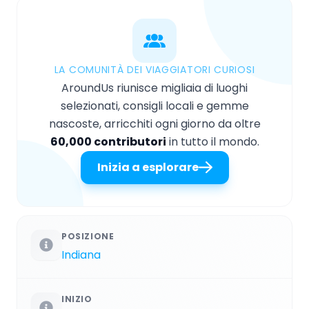
LA COMUNITÀ DEI VIAGGIATORI CURIOSI
AroundUs riunisce migliaia di luoghi
selezionati, consigli locali e gemme
nascoste, arricchiti ogni giorno da oltre
60,000 contributori
in tutto il mondo.
Inizia a esplorare
POSIZIONE
Indiana
INIZIO