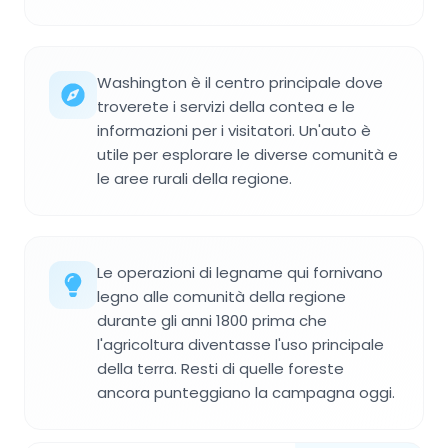
Washington è il centro principale dove
troverete i servizi della contea e le
informazioni per i visitatori. Un'auto è
utile per esplorare le diverse comunità e
le aree rurali della regione.
Le operazioni di legname qui fornivano
legno alle comunità della regione
durante gli anni 1800 prima che
l'agricoltura diventasse l'uso principale
della terra. Resti di quelle foreste
ancora punteggiano la campagna oggi.