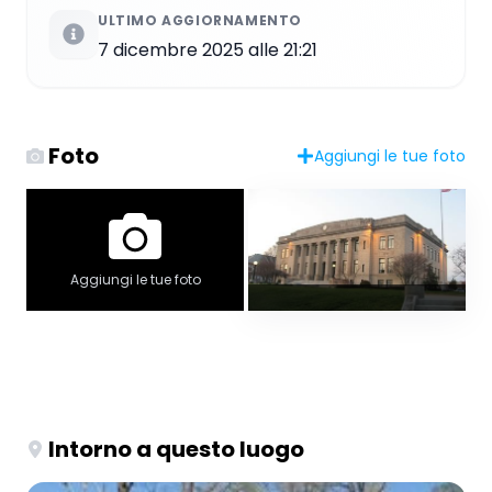
ULTIMO AGGIORNAMENTO
7 dicembre 2025 alle 21:21
Foto
Aggiungi le tue foto
Aggiungi le tue foto
Intorno a questo luogo