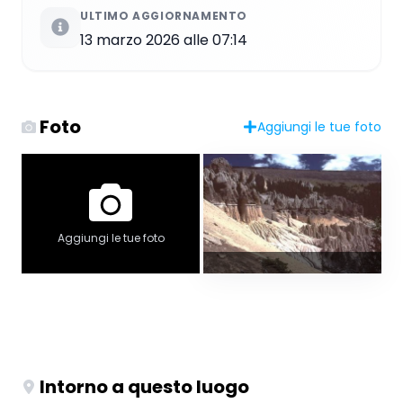
ULTIMO AGGIORNAMENTO
13 marzo 2026 alle 07:14
Foto
Aggiungi le tue foto
Aggiungi le tue foto
Intorno a questo luogo