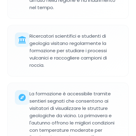
diffuso nella regione e ha indurimento
nel tempo.
Ricercatori scientifici e studenti di
geologia visitano regolarmente la
formazione per studiare i processi
vulcanici e raccogliere campioni di
roccia.
La formazione è accessibile tramite
sentieri segnati che consentono ai
visitatori di visualizzare le strutture
geologiche da vicino. La primavera e
l'autunno offrono le migliori condizioni
con temperature moderate per