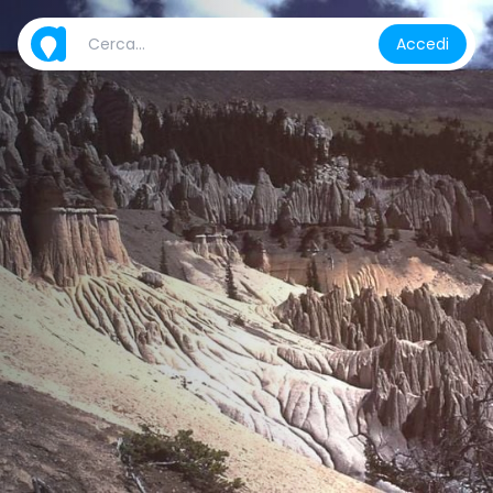
Accedi