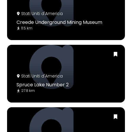
Stati Uniti d'America
Creede Underground Mining Museum
11.5 km
Stati Uniti d'America
Spruce Lake Number 2
27.8 km