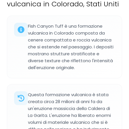
vulcanica in Colorado, Stati Uniti
Fish Canyon Tuff è una formazione
vulcanica in Colorado composta da
cenere compattata e roccia vulcanica
che si estende nel paesaggio. I depositi
mostrano strutture stratificate e
diverse texture che riflettono l'intensità
dell'eruzione originale.
Questa formazione vulcanica è stata
creata circa 28 milioni di anni fa da
un'eruzione massiccia della Caldera di
La Garita. L'eruzione ha liberato enormi
volumi di materiale vulcanico che si è