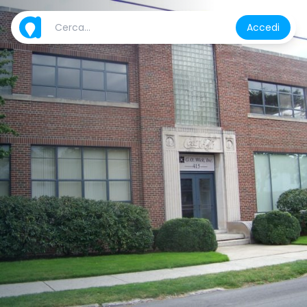
Accedi