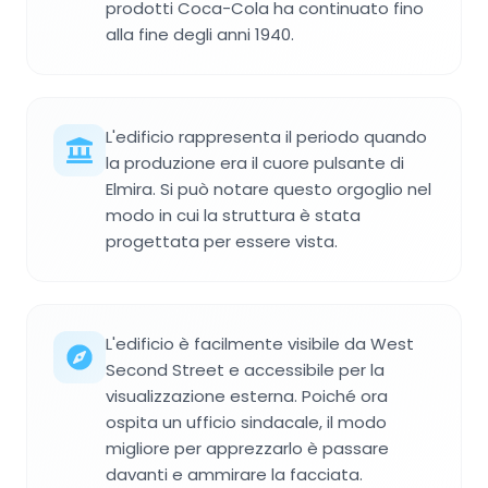
prodotti Coca-Cola ha continuato fino
alla fine degli anni 1940.
L'edificio rappresenta il periodo quando
la produzione era il cuore pulsante di
Elmira. Si può notare questo orgoglio nel
modo in cui la struttura è stata
progettata per essere vista.
L'edificio è facilmente visibile da West
Second Street e accessibile per la
visualizzazione esterna. Poiché ora
ospita un ufficio sindacale, il modo
migliore per apprezzarlo è passare
davanti e ammirare la facciata.