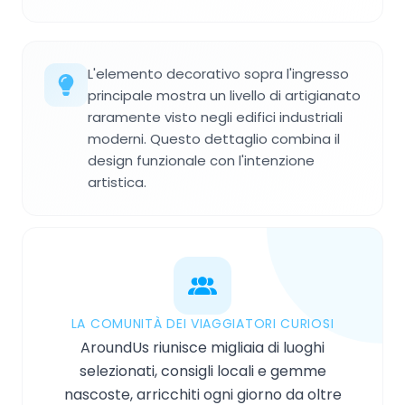
L'elemento decorativo sopra l'ingresso
principale mostra un livello di artigianato
raramente visto negli edifici industriali
moderni. Questo dettaglio combina il
design funzionale con l'intenzione
artistica.
LA COMUNITÀ DEI VIAGGIATORI CURIOSI
AroundUs riunisce migliaia di luoghi
selezionati, consigli locali e gemme
nascoste, arricchiti ogni giorno da oltre