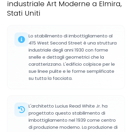
industriale Art Moderne a Elmira,
Stati Uniti
Lo stabilimento di imbottigliamento al
415 West Second Street è una struttura
industriale degli anni 1930 con forme
snelle e dettagli geometrici che la
caratterizzano. L'edificio colpisce per le
sue linee pulite e le forme semplificate
su tutta la facciata.
L'architetto Lucius Read White Jr. ha
progettato questo stabilimento di
imbottigliamento nel 1939 come centro
di produzione moderno. La produzione di