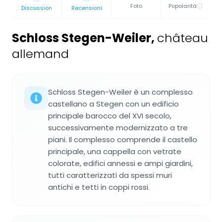
Foto
Popolarità
Discussion
Recensioni
Schloss Stegen-Weiler
,
château
allemand
Schloss Stegen-Weiler è un complesso
castellano a Stegen con un edificio
principale barocco del XVI secolo,
successivamente modernizzato a tre
piani. Il complesso comprende il castello
principale, una cappella con vetrate
colorate, edifici annessi e ampi giardini,
tutti caratterizzati da spessi muri
antichi e tetti in coppi rossi.