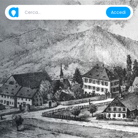
Accedi