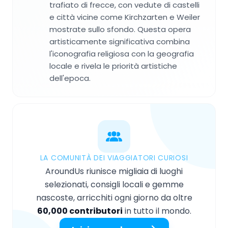
trafiato di frecce, con vedute di castelli
e città vicine come Kirchzarten e Weiler
mostrate sullo sfondo. Questa opera
artisticamente significativa combina
l'iconografia religiosa con la geografia
locale e rivela le priorità artistiche
dell'epoca.
LA COMUNITÀ DEI VIAGGIATORI CURIOSI
AroundUs riunisce migliaia di luoghi
selezionati, consigli locali e gemme
nascoste, arricchiti ogni giorno da oltre
60,000 contributori
in tutto il mondo.