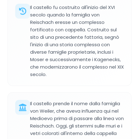
Il castello fu costruito all'inizio del XVI
secolo quando la famiglia von
Reischach eresse un complesso
fortificato con cappella. Costruito sul
sito di una precedente fattoria, segnò
l'inizio di una storia complessa con
diverse famiglie proprietarie, inclusi i
Moser e successivamente i Kagenecks,
che modernizzarono il complesso nel XIX
secolo.
Il castello prende il nome dalla famiglia
von Weiler, che aveva influenza qui nel
Medioevo prima di passare alla linea von
Reischach. Oggi, gli stemmi sulle muri e i
vetri colorati all'interno della cappella