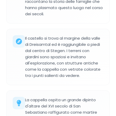
raccontano la storia delle famiglie che
hanno plasmato questo luogo nel corso
dei secoli.
Il castello si trova al margine della valle
di Dreisamtal ed è raggiungibile a piedi
dal centro di Stegen. I terreni con
giardini sono spaziosi e invitano
all'esplorazione, con strutture antiche
come la cappella con vetrate colorate
tra i punti salienti da vedere.
La cappella ospita un grande dipinto
d'altare del XVI secolo di San
Sebastiano raffigurato come martire