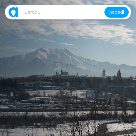
Accedi