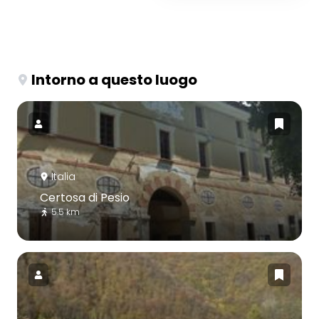
Intorno a questo luogo
Italia
Certosa di Pesio
5.5 km