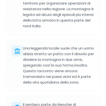
territorio per organizzare operazioni di
resistenza nella regione. La montagna è
legata ad alcuni degli episodi più intensi
della lotta armata in questa parte del
nord Italia.
Una leggenda locale vuole che un uomo
abbia stretto un patto con il diavolo per
dividere la montagna in due cime,
spiegando così la sua forma insolita.
Questo racconto viene ancora
tramandato nei paesi vicini ed è parte
della vita quotidiana della zona.
Il sentiero parte da Meschie di