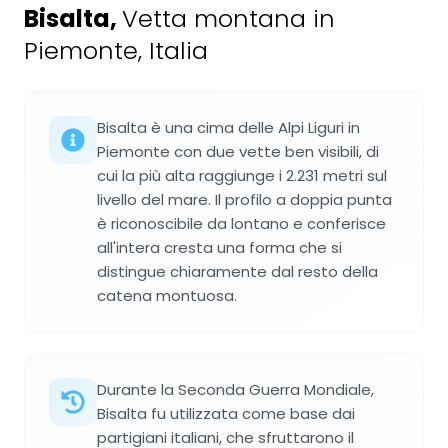
Bisalta
,
Vetta montana in
Piemonte, Italia
Bisalta è una cima delle Alpi Liguri in
Piemonte con due vette ben visibili, di
cui la più alta raggiunge i 2.231 metri sul
livello del mare. Il profilo a doppia punta
è riconoscibile da lontano e conferisce
all'intera cresta una forma che si
distingue chiaramente dal resto della
catena montuosa.
Durante la Seconda Guerra Mondiale,
Bisalta fu utilizzata come base dai
partigiani italiani, che sfruttarono il