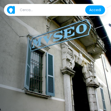
Accedi