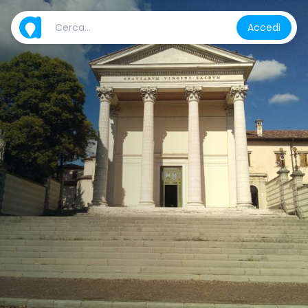
Accedi