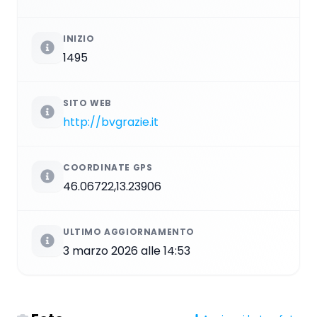
INIZIO
1495
SITO WEB
http://bvgrazie.it
COORDINATE GPS
46.06722,13.23906
ULTIMO AGGIORNAMENTO
3 marzo 2026 alle 14:53