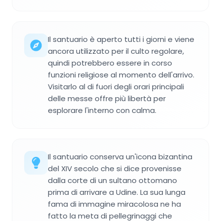
Il santuario è aperto tutti i giorni e viene
ancora utilizzato per il culto regolare,
quindi potrebbero essere in corso
funzioni religiose al momento dell'arrivo.
Visitarlo al di fuori degli orari principali
delle messe offre più libertà per
esplorare l'interno con calma.
Il santuario conserva un'icona bizantina
del XIV secolo che si dice provenisse
dalla corte di un sultano ottomano
prima di arrivare a Udine. La sua lunga
fama di immagine miracolosa ne ha
fatto la meta di pellegrinaggi che