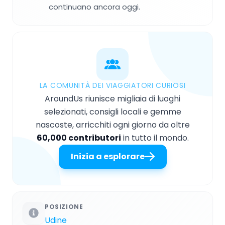
continuano ancora oggi.
LA COMUNITÀ DEI VIAGGIATORI CURIOSI
AroundUs riunisce migliaia di luoghi
selezionati, consigli locali e gemme
nascoste, arricchiti ogni giorno da oltre
60,000 contributori
in tutto il mondo.
Inizia a esplorare
POSIZIONE
Udine