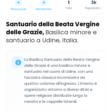
1
3k
Foto
Popolarità
Discussion
Recensioni
Santuario della Beata Vergine
delle Grazie
,
Basilica minore e
santuario a Udine, Italia.
La Basilica Santuario della Beata Vergine
delle Grazie è una basilica minore e
santuario nel cuore di Udine, con una
facciata classica incorniciata da
quattro colonne all'ingresso. L'interno è
organizzato attorno a diversi altari e
opere religiose distribuite lungo la
navata e le cappelle laterali.