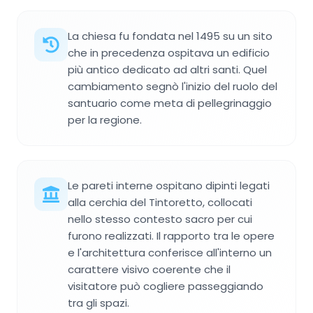
La chiesa fu fondata nel 1495 su un sito
che in precedenza ospitava un edificio
più antico dedicato ad altri santi. Quel
cambiamento segnò l'inizio del ruolo del
santuario come meta di pellegrinaggio
per la regione.
Le pareti interne ospitano dipinti legati
alla cerchia del Tintoretto, collocati
nello stesso contesto sacro per cui
furono realizzati. Il rapporto tra le opere
e l'architettura conferisce all'interno un
carattere visivo coerente che il
visitatore può cogliere passeggiando
tra gli spazi.