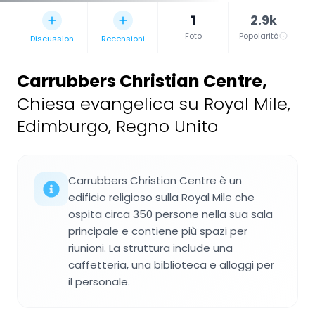
1
2.9k
Foto
Popolarità
Discussion
Recensioni
Carrubbers Christian Centre
,
Chiesa evangelica su Royal Mile,
Edimburgo, Regno Unito
Carrubbers Christian Centre è un
edificio religioso sulla Royal Mile che
ospita circa 350 persone nella sua sala
principale e contiene più spazi per
riunioni. La struttura include una
caffetteria, una biblioteca e alloggi per
il personale.