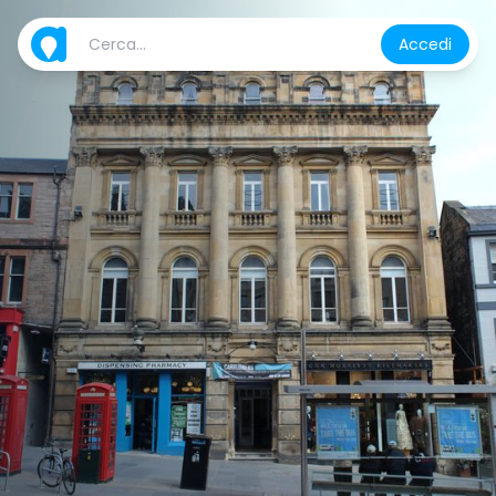
Accedi