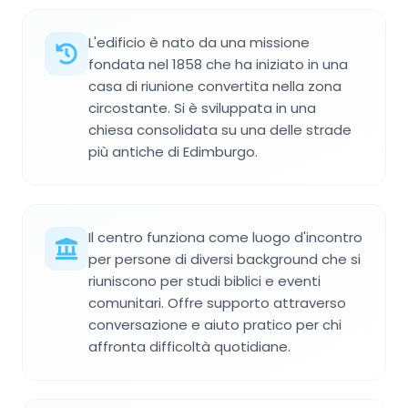
L'edificio è nato da una missione
fondata nel 1858 che ha iniziato in una
casa di riunione convertita nella zona
circostante. Si è sviluppata in una
chiesa consolidata su una delle strade
più antiche di Edimburgo.
Il centro funziona come luogo d'incontro
per persone di diversi background che si
riuniscono per studi biblici e eventi
comunitari. Offre supporto attraverso
conversazione e aiuto pratico per chi
affronta difficoltà quotidiane.