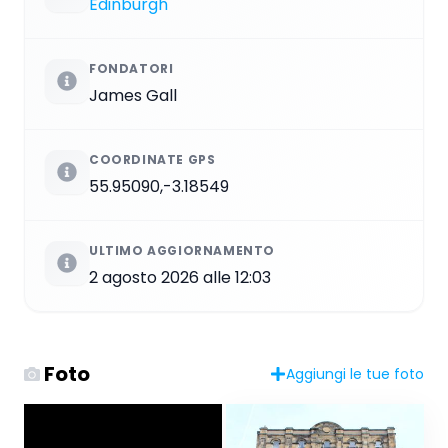
Edinburgh
FONDATORI
James Gall
COORDINATE GPS
55.95090,-3.18549
ULTIMO AGGIORNAMENTO
2 agosto 2026 alle 12:03
Foto
Aggiungi le tue foto