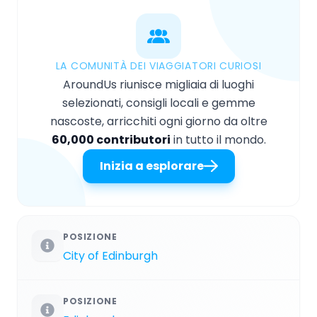
LA COMUNITÀ DEI VIAGGIATORI CURIOSI
AroundUs riunisce migliaia di luoghi
selezionati, consigli locali e gemme
nascoste, arricchiti ogni giorno da oltre
60,000 contributori
in tutto il mondo.
Inizia a esplorare
POSIZIONE
City of Edinburgh
POSIZIONE