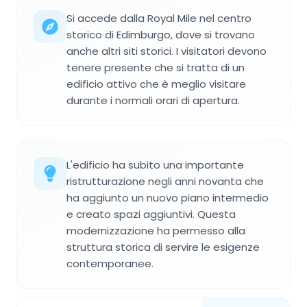
Si accede dalla Royal Mile nel centro
storico di Edimburgo, dove si trovano
anche altri siti storici. I visitatori devono
tenere presente che si tratta di un
edificio attivo che è meglio visitare
durante i normali orari di apertura.
L'edificio ha subito una importante
ristrutturazione negli anni novanta che
ha aggiunto un nuovo piano intermedio
e creato spazi aggiuntivi. Questa
modernizzazione ha permesso alla
struttura storica di servire le esigenze
contemporanee.