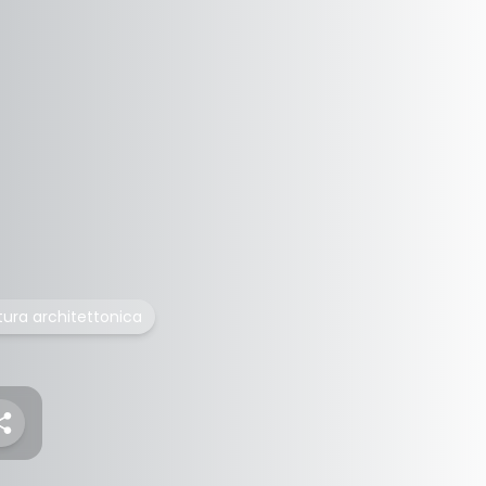
tura architettonica