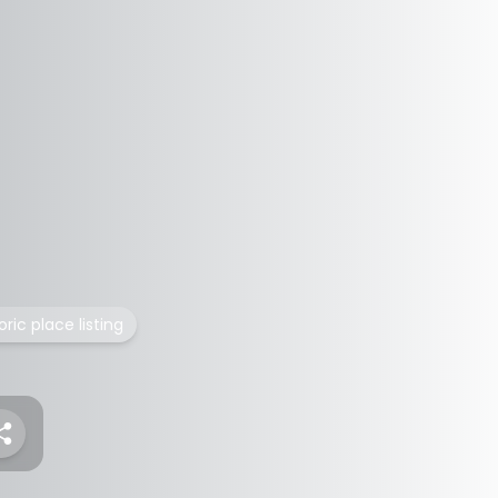
ric place listing