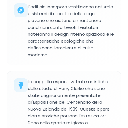
L'edificio incorpora ventilazione naturale
e sistemi di raccolta delle acque
piovane che aiutano a mantenere
condizioni confortevoli. I visitatori
noteranno il design interno spazioso e le
caratteristiche ecologiche che
definiscono l'ambiente di culto
moderno.
La cappella espone vetrate artistiche
dello studio di Harry Clarke che sono
state originariamente presentate
all'Esposizione del Centenario della
Nuova Zelanda del 1939. Queste opere
d'arte storiche portano l'estetica Art
Deco nello spazio religioso e