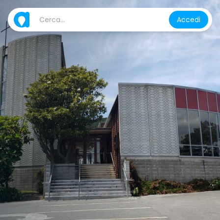
Accedi