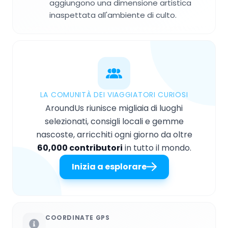
aggiungono una dimensione artistica
inaspettata all'ambiente di culto.
LA COMUNITÀ DEI VIAGGIATORI CURIOSI
AroundUs riunisce migliaia di luoghi
selezionati, consigli locali e gemme
nascoste, arricchiti ogni giorno da oltre
60,000 contributori
in tutto il mondo.
Inizia a esplorare
COORDINATE GPS