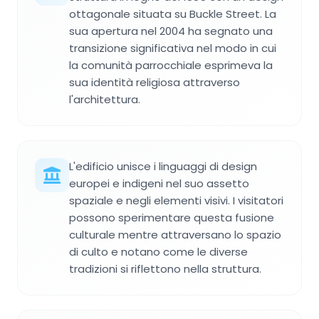
ottagonale situata su Buckle Street. La
sua apertura nel 2004 ha segnato una
transizione significativa nel modo in cui
la comunità parrocchiale esprimeva la
sua identità religiosa attraverso
l'architettura.
L'edificio unisce i linguaggi di design
europei e indigeni nel suo assetto
spaziale e negli elementi visivi. I visitatori
possono sperimentare questa fusione
culturale mentre attraversano lo spazio
di culto e notano come le diverse
tradizioni si riflettono nella struttura.