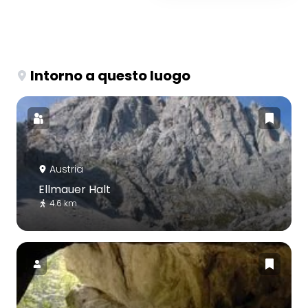
Intorno a questo luogo
Austria
Ellmauer Halt
4.6 km