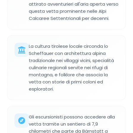
attirato avventurieri all'aria aperta verso
questa vetta prominente nelle Alpi
Calcaree Settentrionali per decenni.
La cultura tirolese locale circonda lo
Scheffauer con architettura alpina
tradizionale nei villaggi vicini, specialità
culinarie regionali servite nei rifugi di
montagna, e folklore che associa la
vetta con storie di primi coloni ed
esploratori.
Gli escursionisti possono accedere alla
vetta tramite un sentiero di 7,9
chilometri che parte da Bärnstatt a