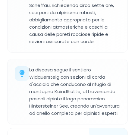
Scheffau, richiedendo circa sette ore,
scarponi da alpinismo robusti,
abbigliamento appropriato per le
condizioni atmosferiche e caschi a
causa delle pareti rocciose ripide e
sezioni assicurate con corde.
La discesa segue il sentiero
Widauersteig con sezioni di corda
d'acciaio che conducono al rifugio di
montagna Kaindlhütte, attraversando
pascoli alpini e il lago panoramico
Hintersteiner See, creando un'avventura
ad anello completa per alpinisti esperti.