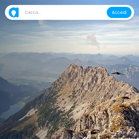
Accedi