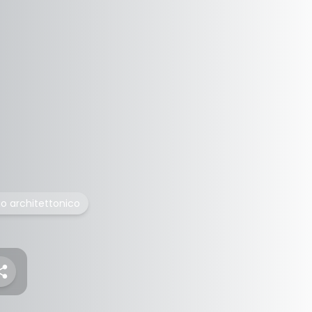
o architettonico