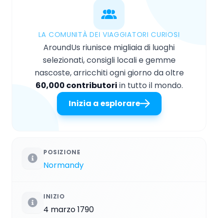
LA COMUNITÀ DEI VIAGGIATORI CURIOSI
AroundUs riunisce migliaia di luoghi
selezionati, consigli locali e gemme
nascoste, arricchiti ogni giorno da oltre
60,000 contributori
in tutto il mondo.
Inizia a esplorare
POSIZIONE
Normandy
INIZIO
4 marzo 1790