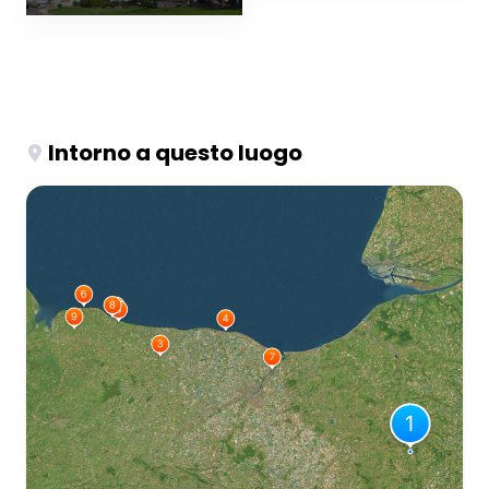
Intorno a questo luogo