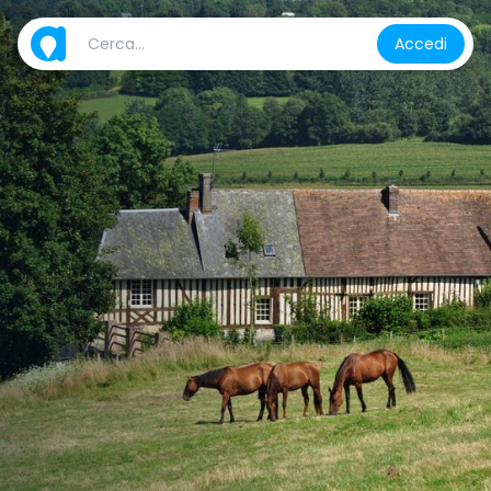
Accedi