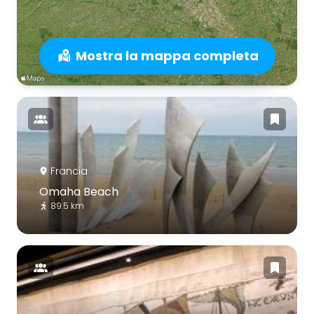
Mostra la mappa completa
Francia
Omaha Beach
89.5 km