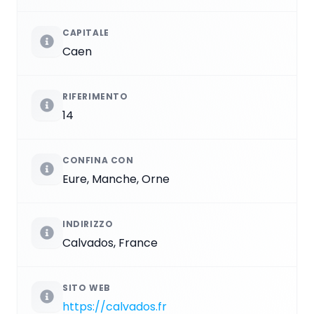
CAPITALE
Caen
RIFERIMENTO
14
CONFINA CON
Eure, Manche, Orne
INDIRIZZO
Calvados, France
SITO WEB
https://calvados.fr