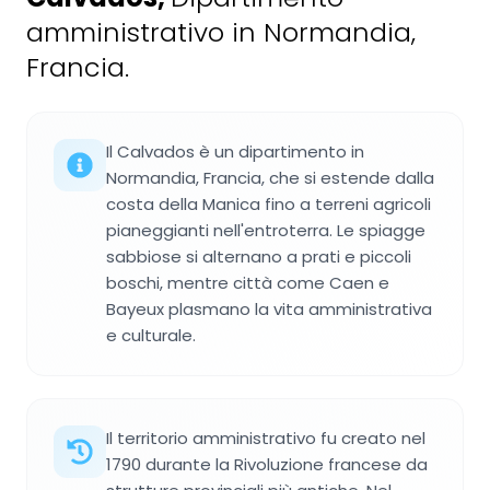
amministrativo in Normandia,
Francia.
Il Calvados è un dipartimento in
Normandia, Francia, che si estende dalla
costa della Manica fino a terreni agricoli
pianeggianti nell'entroterra. Le spiagge
sabbiose si alternano a prati e piccoli
boschi, mentre città come Caen e
Bayeux plasmano la vita amministrativa
e culturale.
Il territorio amministrativo fu creato nel
1790 durante la Rivoluzione francese da