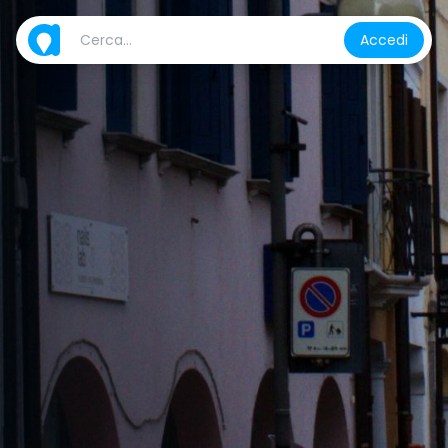
Accedi