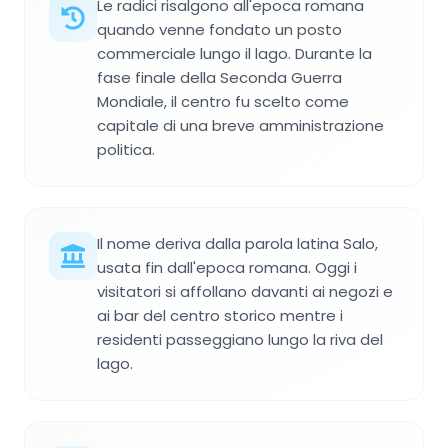
Le radici risalgono all'epoca romana
quando venne fondato un posto
commerciale lungo il lago. Durante la
fase finale della Seconda Guerra
Mondiale, il centro fu scelto come
capitale di una breve amministrazione
politica.
Il nome deriva dalla parola latina Salo,
usata fin dall'epoca romana. Oggi i
visitatori si affollano davanti ai negozi e
ai bar del centro storico mentre i
residenti passeggiano lungo la riva del
lago.