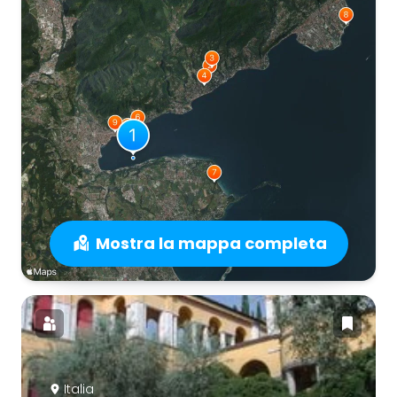
Mostra la mappa completa
Italia