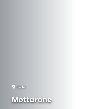
Italia
Mottarone