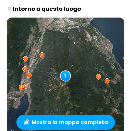
Intorno a questo luogo
Mostra la mappa completa