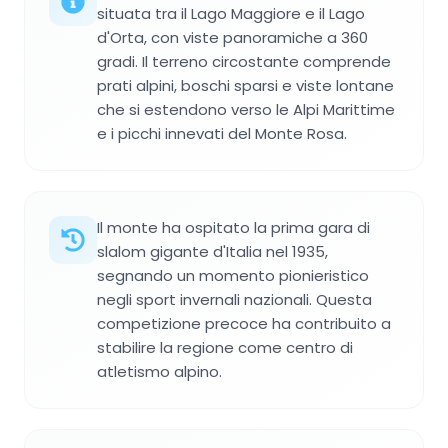
situata tra il Lago Maggiore e il Lago
d'Orta, con viste panoramiche a 360
gradi. Il terreno circostante comprende
prati alpini, boschi sparsi e viste lontane
che si estendono verso le Alpi Marittime
e i picchi innevati del Monte Rosa.
Il monte ha ospitato la prima gara di
slalom gigante d'Italia nel 1935,
segnando un momento pionieristico
negli sport invernali nazionali. Questa
competizione precoce ha contribuito a
stabilire la regione come centro di
atletismo alpino.