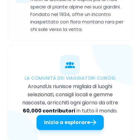
specie di piante alpine nei suoi giardini.
Fondato nel 1934, offre un incontro
inaspettato con flora montana rara per
chi sale verso la vetta.
LA COMUNITÀ DEI VIAGGIATORI CURIOSI
AroundUs riunisce migliaia di luoghi
selezionati, consigli locali e gemme
nascoste, arricchiti ogni giorno da oltre
60,000 contributori
in tutto il mondo.
Inizia a esplorare