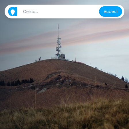
Accedi