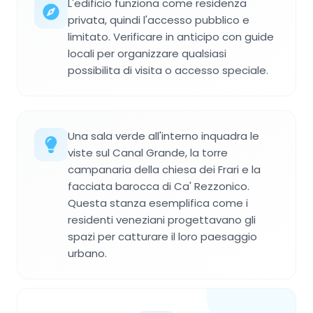
L'edificio funziona come residenza
privata, quindi l'accesso pubblico e
limitato. Verificare in anticipo con guide
locali per organizzare qualsiasi
possibilita di visita o accesso speciale.
Una sala verde all'interno inquadra le
viste sul Canal Grande, la torre
campanaria della chiesa dei Frari e la
facciata barocca di Ca' Rezzonico.
Questa stanza esemplifica come i
residenti veneziani progettavano gli
spazi per catturare il loro paesaggio
urbano.