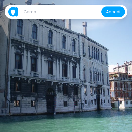
Accedi