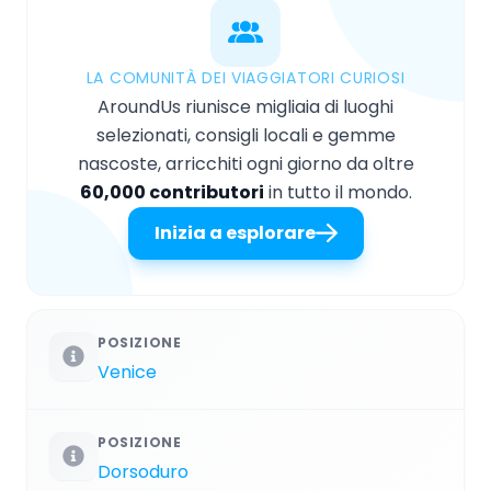
LA COMUNITÀ DEI VIAGGIATORI CURIOSI
AroundUs riunisce migliaia di luoghi
selezionati, consigli locali e gemme
nascoste, arricchiti ogni giorno da oltre
60,000 contributori
in tutto il mondo.
Inizia a esplorare
POSIZIONE
Venice
POSIZIONE
Dorsoduro