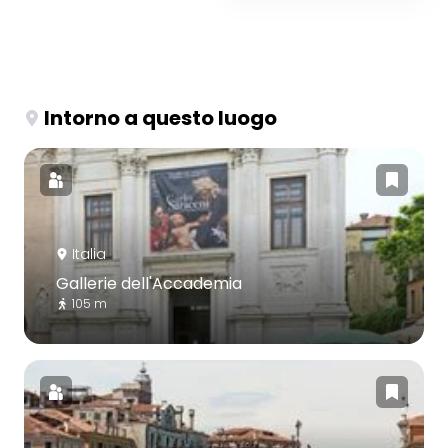
Intorno a questo luogo
Italia
Gallerie dell'Accademia
105 m