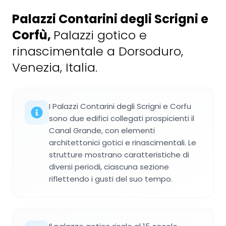
Palazzi Contarini degli Scrigni e
Corfù
,
Palazzi gotico e
rinascimentale a Dorsoduro,
Venezia, Italia.
I Palazzi Contarini degli Scrigni e Corfu
sono due edifici collegati prospicienti il
Canal Grande, con elementi
architettonici gotici e rinascimentali. Le
strutture mostrano caratteristiche di
diversi periodi, ciascuna sezione
riflettendo i gusti del suo tempo.