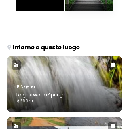
Intorno a questo luogo
Nigeria
Ikogosi Warm Springs
35.5 km