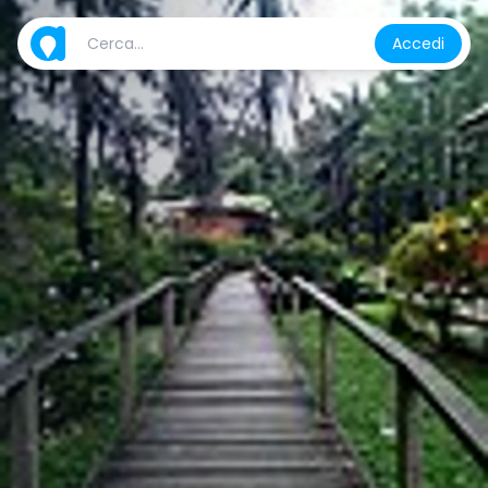
Accedi