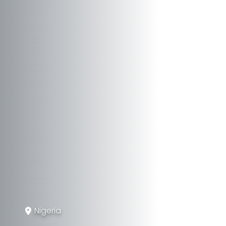
Nigeria