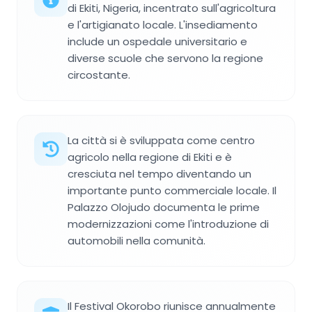
di Ekiti, Nigeria, incentrato sull'agricoltura
e l'artigianato locale. L'insediamento
include un ospedale universitario e
diverse scuole che servono la regione
circostante.
La città si è sviluppata come centro
agricolo nella regione di Ekiti e è
cresciuta nel tempo diventando un
importante punto commerciale locale. Il
Palazzo Olojudo documenta le prime
modernizzazioni come l'introduzione di
automobili nella comunità.
Il Festival Okorobo riunisce annualmente