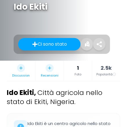
Ido Ekiti
Ci sono stato
1
2.5k
Foto
Popolarità
Discussion
Recensioni
Ido Ekiti
,
Città agricola nello
stato di Ekiti, Nigeria.
Ido Ekiti è un centro agricolo nello stato