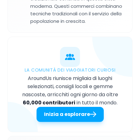
moderna. Questi commerci combinano
tecniche tradizionali con il servizio della
popolazione in crescita.
LA COMUNITÀ DEI VIAGGIATORI CURIOSI
AroundUs riunisce migliaia di luoghi
selezionati, consigli locali e gemme
nascoste, arricchiti ogni giorno da oltre
60,000 contributori
in tutto il mondo.
Inizia a esplorare