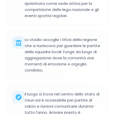
ripristinata come sede attiva per la
competizione della lega nazionale e gli
eventi sportivi regolari.
Lo stadio accoglie i tifosi della regione
che si riuniscono per guardare le partite
delle squadre locali. Funge da luogo di
aggregazione dove la comunità vive
momenti di emozione e orgoglio
condiviso.
Il luogo si trova nel centro dello stato di
Osun ed è accessibile per partite di
calcio e riunioni comunitarie durante
tutto l'anno. Arrivare presto è