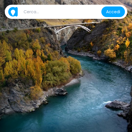
Accedi