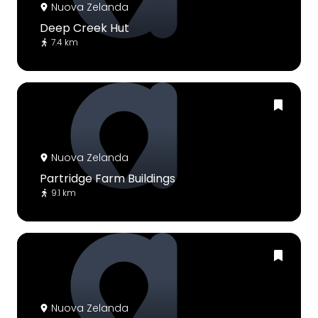
Nuova Zelanda
Deep Creek Hut
7.4 km
Nuova Zelanda
Partridge Farm Buildings
9.1 km
Nuova Zelanda