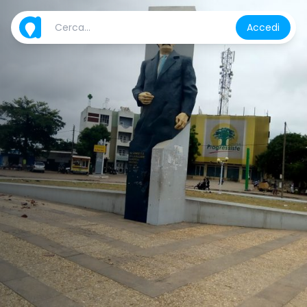
Accedi