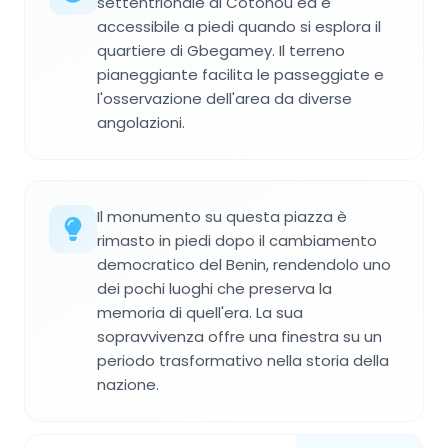
settentrionale di Cotonou ed è
accessibile a piedi quando si esplora il
quartiere di Gbegamey. Il terreno
pianeggiante facilita le passeggiate e
l'osservazione dell'area da diverse
angolazioni.
Il monumento su questa piazza è
rimasto in piedi dopo il cambiamento
democratico del Benin, rendendolo uno
dei pochi luoghi che preserva la
memoria di quell'era. La sua
sopravvivenza offre una finestra su un
periodo trasformativo nella storia della
nazione.