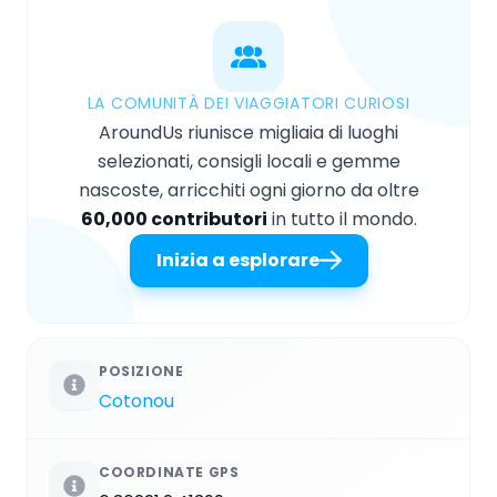
LA COMUNITÀ DEI VIAGGIATORI CURIOSI
AroundUs riunisce migliaia di luoghi
selezionati, consigli locali e gemme
nascoste, arricchiti ogni giorno da oltre
60,000 contributori
in tutto il mondo.
Inizia a esplorare
POSIZIONE
Cotonou
COORDINATE GPS