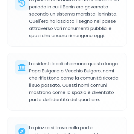
periodo in cui il Benin era governato
secondo un sistema marxista-leninista.
Quell'era ha lasciato il segno nel paese
attraverso vari monumenti pubblici e
spazi che ancora rimangono oggi.
I residenti locali chiamano questo luogo
Papa Bulgaria o Vecchio Bulgaro, nomi
che riflettono come la comunità ricorda
il suo passato. Questi nomi comuni
mostrano come lo spazio è diventato
parte dell'identità del quartiere.
La piazza si trova nella parte