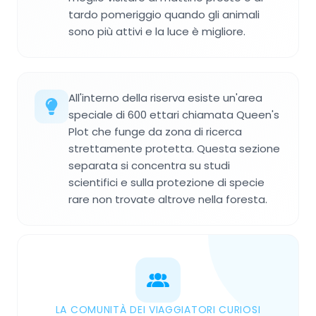
tardo pomeriggio quando gli animali
sono più attivi e la luce è migliore.
All'interno della riserva esiste un'area
speciale di 600 ettari chiamata Queen's
Plot che funge da zona di ricerca
strettamente protetta. Questa sezione
separata si concentra su studi
scientifici e sulla protezione di specie
rare non trovate altrove nella foresta.
LA COMUNITÀ DEI VIAGGIATORI CURIOSI