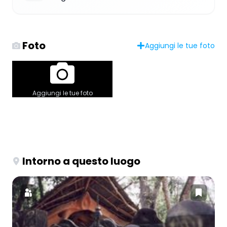
Foto
Aggiungi le tue foto
Aggiungi le tue foto
Intorno a questo luogo